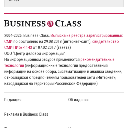
2004-2026, Business Class,
Выписка из реестра зарегистрированных
СМИ
по состоянию на 29.08.2018 (интернет-сайт),
свидетельство
СМИ ПИ59-1143
от 07.02.2017 (газета)
ООО “Центр деловой информации”
На информационном ресурсе применяются
рекомендательные
технологии
(информационные технологии предоставления
информации на основе сбора, систематизации и анализа сведений,
относящихся к предпочтениям пользователей сети «Интернет»,
находящихся на территории Российской Федерации).
Редакция
Об издании
Реклама в Business Class