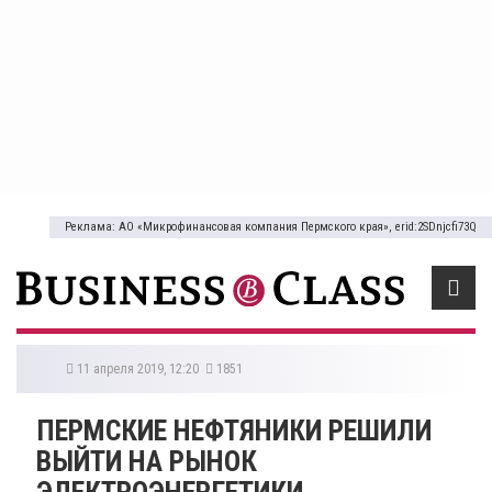
Реклама: АО «Микрофинансовая компания Пермского края», erid:2SDnjcfi73Q
11 апреля 2019, 12:20
1851
ПЕРМСКИЕ НЕФТЯНИКИ РЕШИЛИ
ВЫЙТИ НА РЫНОК
ЭЛЕКТРОЭНЕРГЕТИКИ