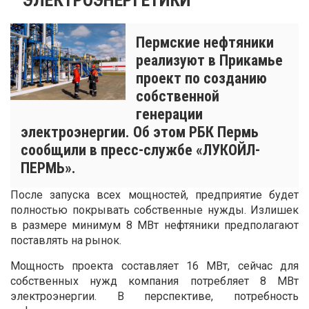
Пермские нефтяники
реализуют в Прикамье
проект по созданию
собственной
генерации
электроэнергии. Об этом РБК Пермь
сообщили в пресс-службе «ЛУКОЙЛ-
ПЕРМЬ».
После запуска всех мощностей, предприятие будет
полностью покрывать собственные нужды. Излишек
в размере минимум 8 МВт нефтяники предполагают
поставлять на рынок.
Мощность проекта составляет 16 МВт, сейчас для
собственных нужд компания потребляет 8 МВт
электроэнергии. В перспективе, потребность