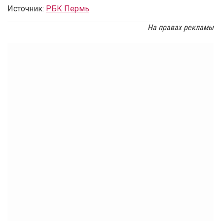
Источник:
РБК Пермь
На правах рекламы