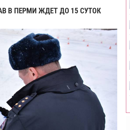
АВ В ПЕРМИ ЖДЕТ ДО 15 СУТОК