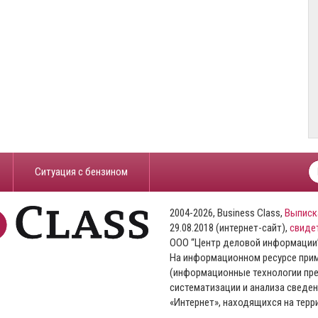
​Ситуация с бензином
2004-2026, Business Class,
Выписк
29.08.2018 (интернет-сайт),
свиде
ООО “Центр деловой информации
На информационном ресурсе пр
(информационные технологии пре
систематизации и анализа сведен
«Интернет», находящихся на тер