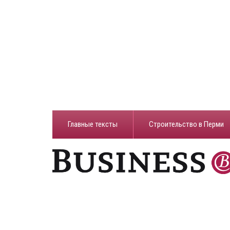
Главные тексты
Строительство в Перми