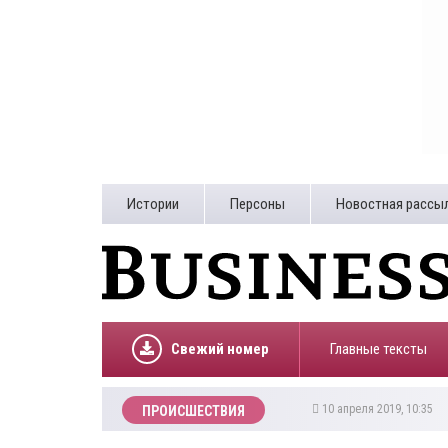
Истории
Персоны
Новостная рассы
Свежий номер
Главные тексты
10 апреля 2019, 10:35
ПРОИСШЕСТВИЯ