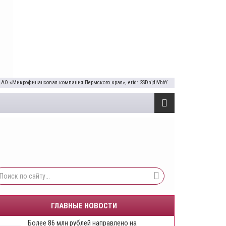
 АО «Микрофинансовая компания Пермского края», erid: 2SDnjdiVbbY
ГЛАВНЫЕ НОВОСТИ
Более 86 млн рублей направлено на