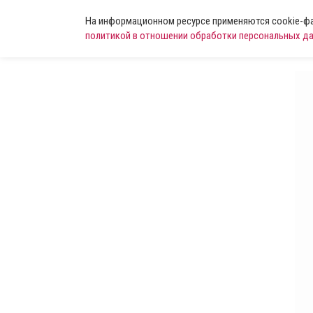
На информационном ресурсе применяются cookie-фай
политикой в отношении обработки персональных д