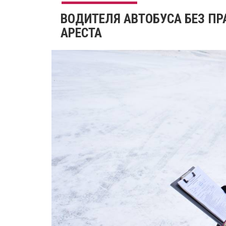
​ВОДИТЕЛЯ АВТОБУСА БЕЗ ПР
АРЕСТА