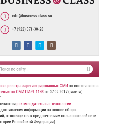
info@business-class.su
+7 (922) 371-30-28
а из реестра зарегистрированных СМИ
по состоянию на
тельство СМИ ПИ59-1143
от 07.02.2017 (газета)
”
именяются
рекомендательные технологии
доставления информации на основе сбора,
ий, относящихся к предпочтениям пользователей сети
ритории Российской Федерации).