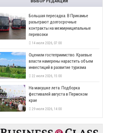
ВЫБОР РЕДАКЦИИ
Большая пересадка. В Прикамье
разыграют долгосрочные
контракты на межмуниципальные
перевозки
14 июля 2026, 07:00
Оценили гостеприимство. Краевые
власти намерены нарастить объем
инвестиций в развитие туризма
22 июля 2026, 15:00
На макушке лета. Подборка
фестивалей августа в Пермском
крае
29 июля 2026, 14:00