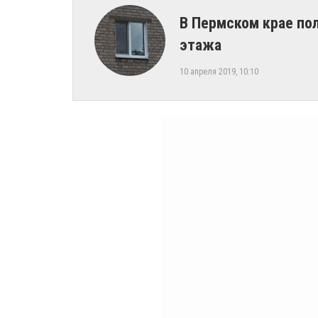
В Пермском крае по
этажа
10 апреля 2019, 10:10