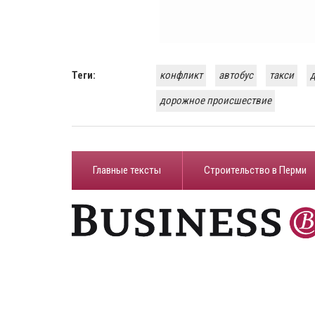
Теги:
конфликт
автобус
такси
дорожное происшествие
Главные тексты
Строительство в Перми