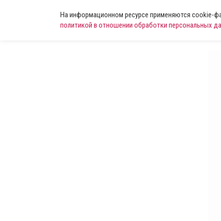
На информационном ресурсе применяются cookie-фай
политикой в отношении обработки персональных д