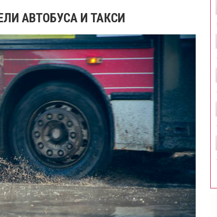
ЛИ АВТОБУСА И ТАКСИ