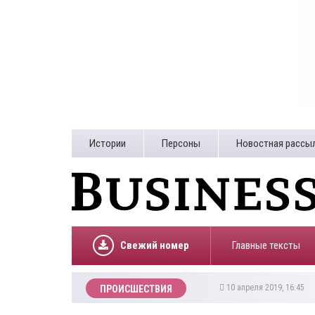
Истории
Персоны
Новостная рассы
Свежий номер
Главные тексты
10 апреля 2019, 16:45
ПРОИСШЕСТВИЯ