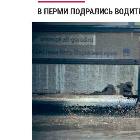
В ПЕРМИ ПОДРАЛИСЬ ВОДИТЕ