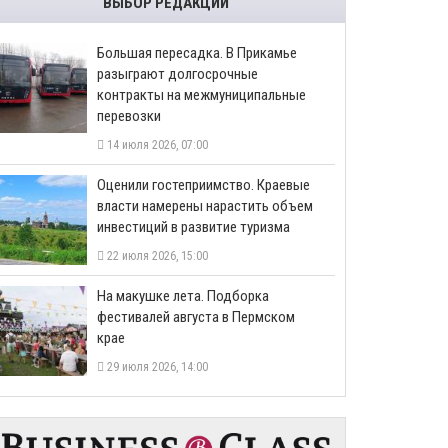
ВЫБОР РЕДАКЦИИ
Большая пересадка. В Прикамье
разыграют долгосрочные
контракты на межмуниципальные
перевозки
14 июля 2026, 07:00
Оценили гостеприимство. Краевые
власти намерены нарастить объем
инвестиций в развитие туризма
22 июля 2026, 15:00
На макушке лета. Подборка
фестивалей августа в Пермском
крае
29 июля 2026, 14:00