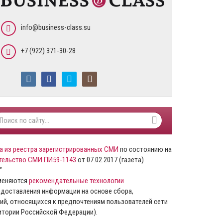
info@business-class.su
+7 (922) 371-30-28
а из реестра зарегистрированных СМИ
по состоянию на
тельство СМИ ПИ59-1143
от 07.02.2017 (газета)
”
именяются
рекомендательные технологии
доставления информации на основе сбора,
ий, относящихся к предпочтениям пользователей сети
ритории Российской Федерации).