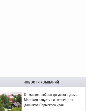
НОВОСТИ КОМПАНИЙ
От маркетплейсов до умного дома:
МегаФон запустил интернет для
дачников Пермского края