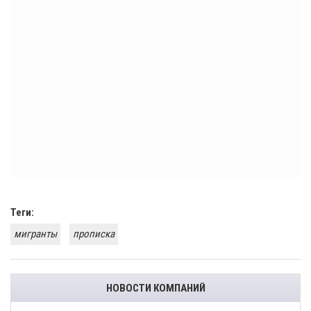
Теги:
мигранты
прописка
НОВОСТИ КОМПАНИЙ