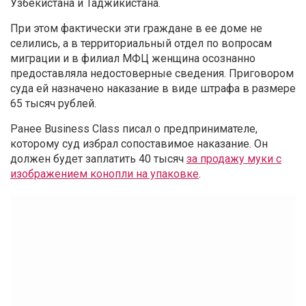
Узбекистана и Таджикистана.
При этом фактически эти граждане в ее доме не
селились, а в территориальный отдел по вопросам
миграции и в филиал МФЦ женщина осознанно
предоставляла недостоверные сведения. Приговором
суда ей назначено наказание в виде штрафа в размере
65 тысяч рублей.
Ранее Business Class писал о предпринимателе,
которому суд избрал сопоставимое наказание. Он
должен будет заплатить 40 тысяч
за продажу муки с
изображением конопли на упаковке
.