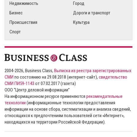
Недвижимость
Город
Бизнес
Дороги и транспорт
Происшествия
Культура
Спорт
2004-2026, Business Class,
Выписка из реестра зарегистрированных
СМИ
по состоянию на 29.08.2018 (интернет-сайт),
свидетельство
СМИ ПИ59-1143
от 07.02.2017 (газета)
ООО “Центр деловой информации”
На информационном ресурсе применяются
рекомендательные
технологии
(информационные технологии предоставления
информации на основе сбора, систематизации и анализа сведений,
относящихся к предпочтениям пользователей сети «Интернет»,
находящихся на территории Российской Федерации).