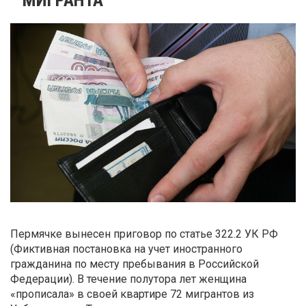
Пермячке вынесен приговор по статье 322.2 УК РФ
(Фиктивная постановка на учет иностранного
гражданина по месту пребывания в Российской
Федерации). В течение полутора лет женщина
«прописала» в своей квартире 72 мигрантов из