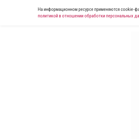
На информационном ресурсе применяются cookie-фай
политикой в отношении обработки персональных д