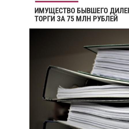
​ИМУЩЕСТВО БЫВШЕГО ДИЛЕР
ТОРГИ ЗА 75 МЛН РУБЛЕЙ