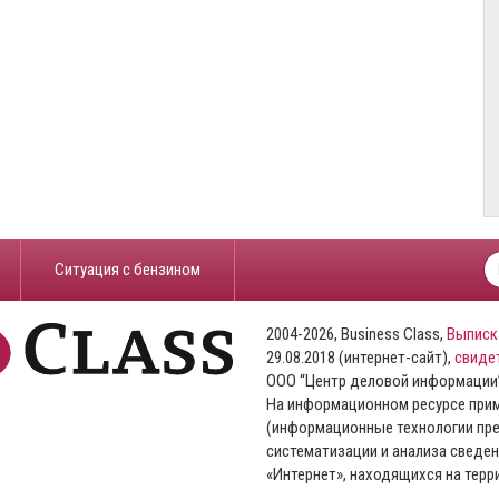
​Ситуация с бензином
2004-2026, Business Class,
Выписк
29.08.2018 (интернет-сайт),
свиде
ООО “Центр деловой информации
На информационном ресурсе пр
(информационные технологии пре
систематизации и анализа сведен
«Интернет», находящихся на тер