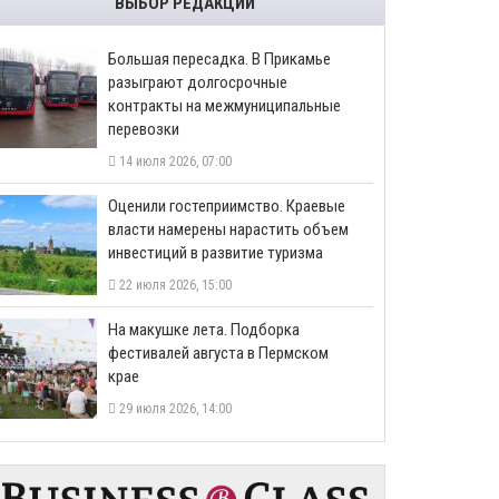
ВЫБОР РЕДАКЦИИ
Большая пересадка. В Прикамье
разыграют долгосрочные
контракты на межмуниципальные
перевозки
14 июля 2026, 07:00
Оценили гостеприимство. Краевые
власти намерены нарастить объем
инвестиций в развитие туризма
22 июля 2026, 15:00
На макушке лета. Подборка
фестивалей августа в Пермском
крае
29 июля 2026, 14:00