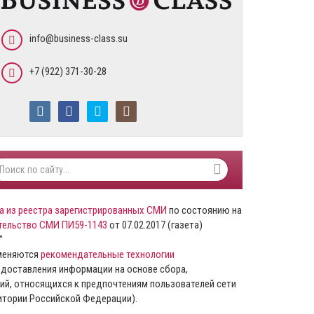
info@business-class.su
+7 (922) 371-30-28
а из реестра зарегистрированных СМИ
по состоянию на
тельство СМИ ПИ59-1143
от 07.02.2017 (газета)
”
именяются
рекомендательные технологии
доставления информации на основе сбора,
ий, относящихся к предпочтениям пользователей сети
ритории Российской Федерации).