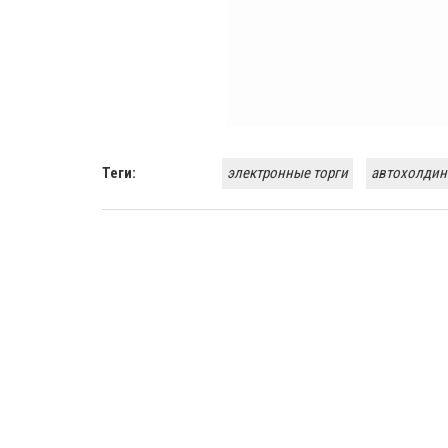
Теги:
электронные торги
автохолдин