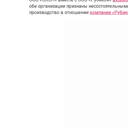
обе организации признаны несостоятельными
производство в отношении
компании «Рубик