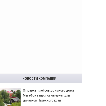
НОВОСТИ КОМПАНИЙ
От маркетплейсов до умного дома:
МегаФон запустил интернет для
дачников Пермского края