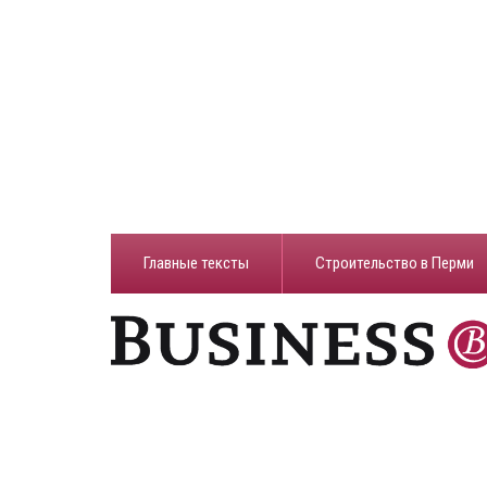
Главные тексты
Строительство в Перми