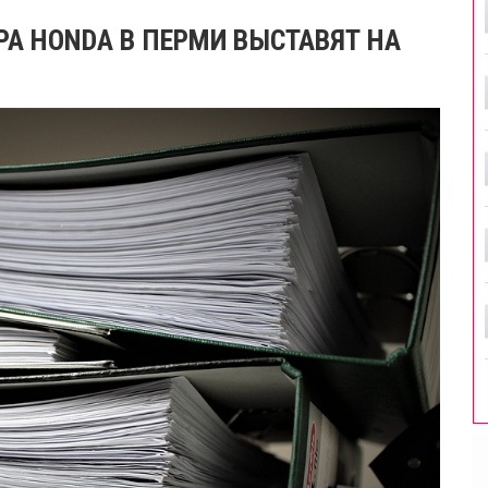
А HONDA В ПЕРМИ ВЫСТАВЯТ НА