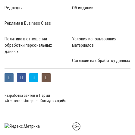
Редакция
Об издании
Реклама в Business Class
Политика в отношении
Условия использования
обработки персональных
материалов
данных
Согласие на обработку данных
Разработка сайтов в Перми
«Агентство Интернет Коммуникаций»