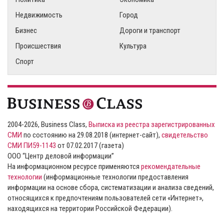
Недвижимость
Город
Бизнес
Дороги и транспорт
Происшествия
Культура
Спорт
2004-2026, Business Class,
Выписка из реестра зарегистрированных
СМИ
по состоянию на 29.08.2018 (интернет-сайт),
свидетельство
СМИ ПИ59-1143
от 07.02.2017 (газета)
ООО “Центр деловой информации”
На информационном ресурсе применяются
рекомендательные
технологии
(информационные технологии предоставления
информации на основе сбора, систематизации и анализа сведений,
относящихся к предпочтениям пользователей сети «Интернет»,
находящихся на территории Российской Федерации).