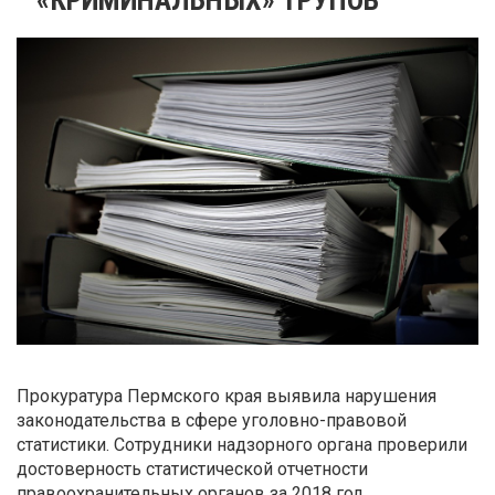
Прокуратура Пермского края выявила нарушения
законодательства в сфере уголовно-правовой
статистики. Сотрудники надзорного органа проверили
достоверность статистической отчетности
правоохранительных органов за 2018 год.