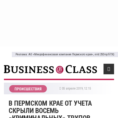
Реклама: АО «Микрофинансовая компания Пермского края», erid:2SDnjcfi73Q
05 апреля 2019, 12:15
ПРОИСШЕСТВИЯ
​В ПЕРМСКОМ КРАЕ ОТ УЧЕТА
СКРЫЛИ ВОСЕМЬ
«КРИМИНАЛЬНЫХ» ТРУПОВ