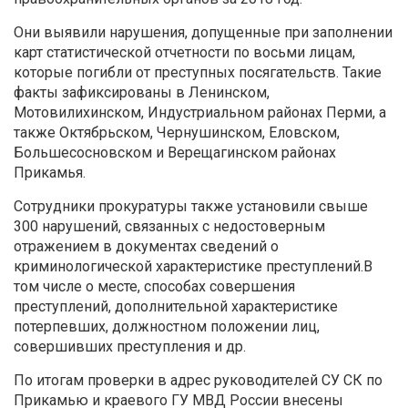
Они выявили нарушения, допущенные при заполнении
карт статистической отчетности по восьми лицам,
которые погибли от преступных посягательств. Такие
факты зафиксированы в Ленинском,
Мотовилихинском, Индустриальном районах Перми, а
также Октябрьском, Чернушинском, Еловском,
Большесосновском и Верещагинском районах
Прикамья.
Сотрудники прокуратуры также установили свыше
300 нарушений, связанных с недостоверным
отражением в документах сведений о
криминологической характеристике преступлений.В
том числе о месте, способах совершения
преступлений, дополнительной характеристике
потерпевших, должностном положении лиц,
совершивших преступления и др.
По итогам проверки в адрес руководителей СУ СК по
Прикамью и краевого ГУ МВД России внесены