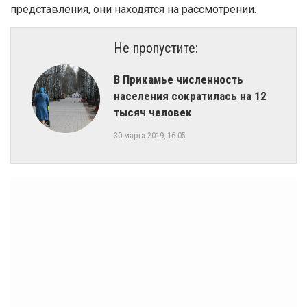
представления, они находятся на рассмотрении.
Не пропустите:
В Прикамье численность
населения сократилась на 12
тысяч человек
30 марта 2019, 16:05