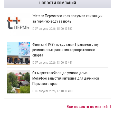
НОВОСТИ КОМПАНИЙ
​Жители Пермского края получили квитанции
за горячую воду за июль
07 августа 2026, 15:00
382
​Филиал «ПМУ» представил Правительству
региона опыт развития корпоративного
спорта
07 августа 2026, 13:00
441
От маркетплейсов до умного дома:
МегаФон запустил интернет для дачников
Пермского края
06 августа 2026, 17:10
480
Все новости компаний