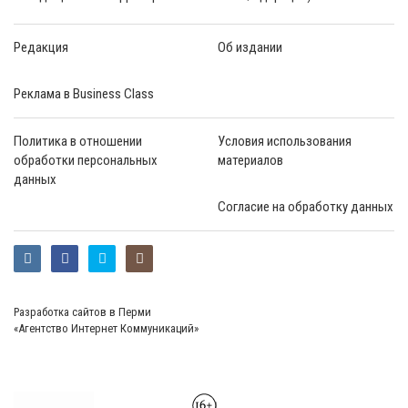
Редакция
Об издании
Реклама в Business Class
Политика в отношении
Условия использования
обработки персональных
материалов
данных
Согласие на обработку данных
Разработка сайтов в Перми
«Агентство Интернет Коммуникаций»