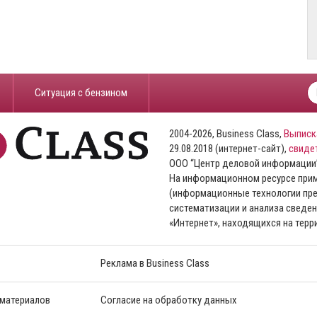
​Ситуация с бензином
2004-2026, Business Class,
Выписк
29.08.2018 (интернет-сайт),
свиде
ООО “Центр деловой информации
На информационном ресурсе пр
(информационные технологии пре
систематизации и анализа сведен
«Интернет», находящихся на тер
Реклама в Business Class
 материалов
Согласие на обработку данных