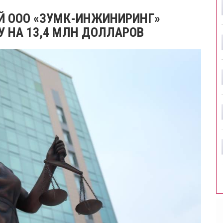
 ООО «ЗУМК-ИНЖИНИРИНГ»
У НА 13,4 МЛН ДОЛЛАРОВ