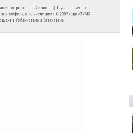
ашиностроительный концерн). Группа занимается
го профиля, в то числе шахт. С 2007 года «ЗУМК-
 шахт в Узбекистане и Казахстане.