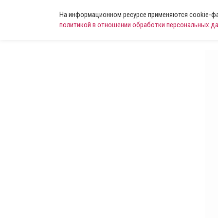
На информационном ресурсе применяются cookie-фай
политикой в отношении обработки персональных д