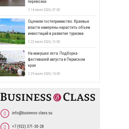
перевозки
14 июля 2026, 07:00
Оценили гостеприимство. Краевые
власти намерены нарастить объем
инвестиций в развитие туризма
22 июля 2026, 15:00
На макушке лета. Подборка
фестивалей августа в Пермском
крае
29 июля 2026, 14:00
info@business-class.su
+7 (922) 371-30-28