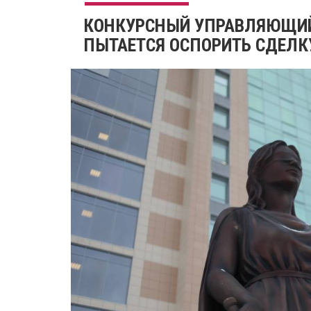
КОНКУРСНЫЙ УПРАВЛЯЮЩИЙ
ПЫТАЕТСЯ ОСПОРИТЬ СДЕЛК