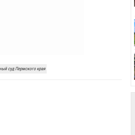
ный суд Пермского края