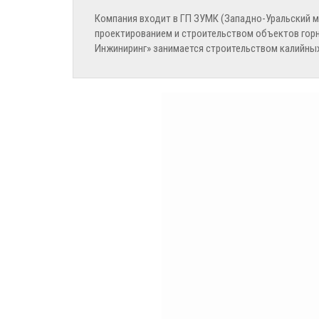
Компания входит в ГП ЗУМК (Западно-Уральский м
проектированием и строительством объектов горно
Инжиниринг» занимается строительством калийных