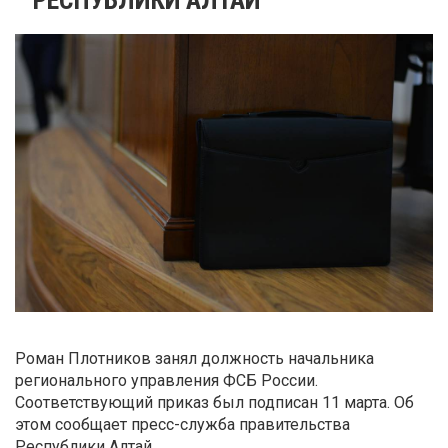
Роман Плотников занял должность начальника
регионального управления ФСБ России.
Соответствующий приказ был подписан 11 марта. Об
этом сообщает пресс-служба правительства
Республики Алтай.