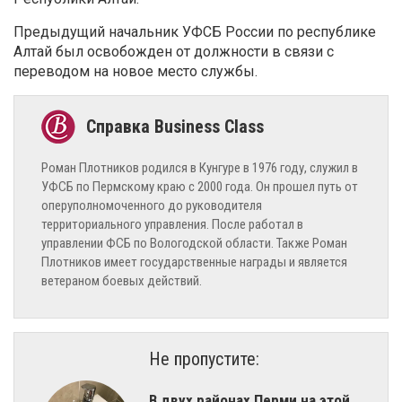
Предыдущий начальник УФСБ России по республике
Алтай был освобожден от должности в связи с
переводом на новое место службы.
Роман Плотников родился в Кунгуре в 1976 году, служил в
УФСБ по Пермскому краю с 2000 года. Он прошел путь от
оперуполномоченного до руководителя
территориального управления. После работал в
управлении ФСБ по Вологодской области. Также Роман
Плотников имеет государственные награды и является
ветераном боевых действий.
Не пропустите:
В двух районах Перми на этой