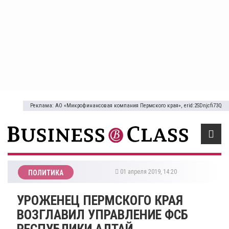
Реклама: АО «Микрофинансовая компания Пермского края», erid:2SDnjcfi73Q
01 апреля 2019, 14:20
ПОЛИТИКА
УРОЖЕНЕЦ ПЕРМСКОГО КРАЯ
ВОЗГЛАВИЛ УПРАВЛЕНИЕ ФСБ
РЕСПУБЛИКИ АЛТАЙ