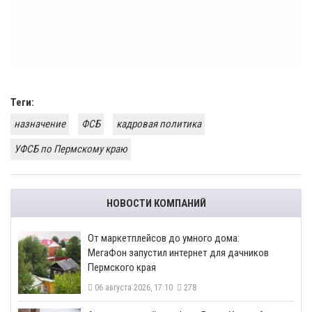
Теги:
назначение
ФСБ
кадровая политика
УФСБ по Пермскому краю
НОВОСТИ КОМПАНИЙ
От маркетплейсов до умного дома:
МегаФон запустил интернет для дачников
Пермского края
06 августа 2026, 17:10
278