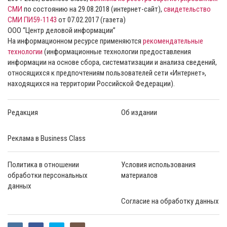
СМИ
по состоянию на 29.08.2018 (интернет-сайт),
свидетельство
СМИ ПИ59-1143
от 07.02.2017 (газета)
ООО “Центр деловой информации”
На информационном ресурсе применяются
рекомендательные
технологии
(информационные технологии предоставления
информации на основе сбора, систематизации и анализа сведений,
относящихся к предпочтениям пользователей сети «Интернет»,
находящихся на территории Российской Федерации).
Редакция
Об издании
Реклама в Business Class
Политика в отношении
Условия использования
обработки персональных
материалов
данных
Согласие на обработку данных