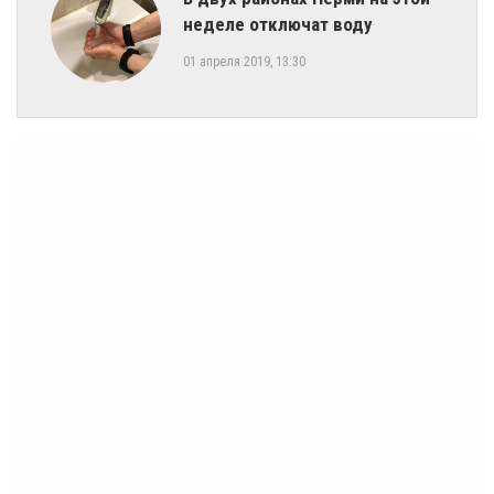
неделе отключат воду
01 апреля 2019, 13:30