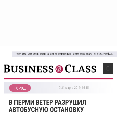
Реклама: АО «Микрофинансовая компания Пермского края», erid:2SDnjcfi73Q
31 марта 2019, 16:15
ГОРОД
В ПЕРМИ ВЕТЕР РАЗРУШИЛ
АВТОБУСНУЮ ОСТАНОВКУ