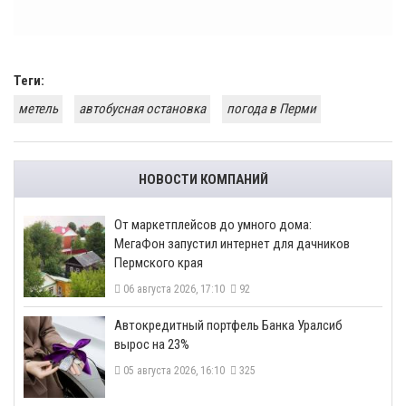
Теги:
метель
автобусная остановка
погода в Перми
НОВОСТИ КОМПАНИЙ
От маркетплейсов до умного дома:
МегаФон запустил интернет для дачников
Пермского края
06 августа 2026, 17:10
92
​Автокредитный портфель Банка Уралсиб
вырос на 23%
05 августа 2026, 16:10
325