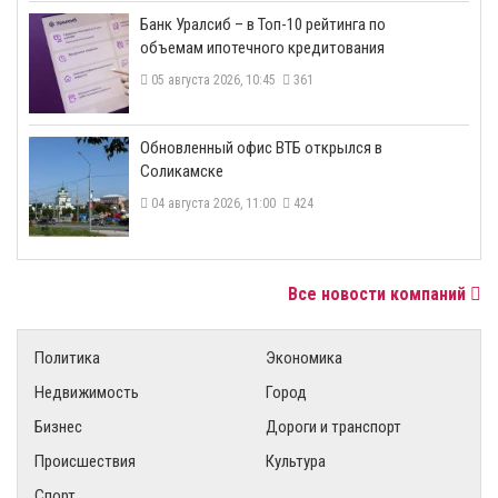
​Банк Уралсиб – в Топ-10 рейтинга по
объемам ипотечного кредитования
05 августа 2026, 10:45
361
​Обновленный офис ВТБ открылся в
Соликамске
04 августа 2026, 11:00
424
Все новости компаний
Политика
Экономика
Недвижимость
Город
Бизнес
Дороги и транспорт
Происшествия
Культура
Спорт