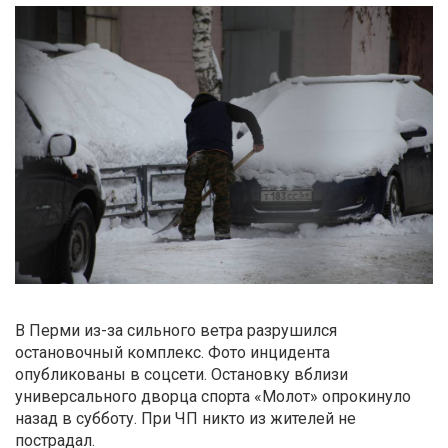
В Перми из-за сильного ветра разрушился
остановочный комплекс. Фото инцидента
опубликованы в соцсети. Остановку вблизи
универсального дворца спорта «Молот» опрокинуло
назад в субботу. При ЧП никто из жителей не
пострадал.