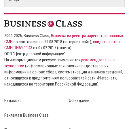
2004-2026, Business Class,
Выписка из реестра зарегистрированных
СМИ
по состоянию на 29.08.2018 (интернет-сайт),
свидетельство
СМИ ПИ59-1143
от 07.02.2017 (газета)
ООО “Центр деловой информации”
На информационном ресурсе применяются
рекомендательные
технологии
(информационные технологии предоставления
информации на основе сбора, систематизации и анализа сведений,
относящихся к предпочтениям пользователей сети «Интернет»,
находящихся на территории Российской Федерации).
Редакция
Об издании
Реклама в Business Class