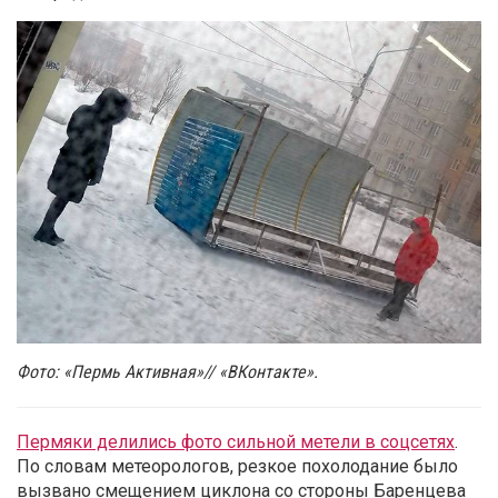
Фото: «Пермь Активная»
// «ВКонтакте».
Пермяки делились фото сильной метели в соцсетях
.
По словам метеорологов, резкое похолодание было
вызвано смещением циклона со стороны Баренцева