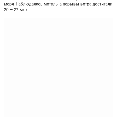
моря. Наблюдалась метель, а порывы ветра достигали
20 — 22 м/с.