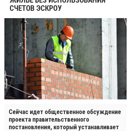
СЧЕТОВ ЭСКРОУ
Сейчас идет общественное обсуждение
проекта правительственного
постановления, который устанавливает