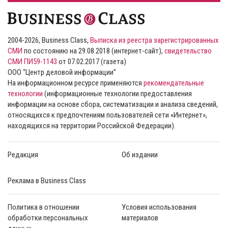
2004-2026, Business Class,
Выписка из реестра зарегистрированных
СМИ
по состоянию на 29.08.2018 (интернет-сайт),
свидетельство
СМИ ПИ59-1143
от 07.02.2017 (газета)
ООО “Центр деловой информации”
На информационном ресурсе применяются
рекомендательные
технологии
(информационные технологии предоставления
информации на основе сбора, систематизации и анализа сведений,
относящихся к предпочтениям пользователей сети «Интернет»,
находящихся на территории Российской Федерации).
Редакция
Об издании
Реклама в Business Class
Политика в отношении
Условия использования
обработки персональных
материалов