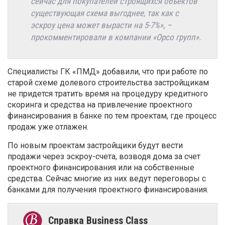
сейчас для покупателей строящихся объектов
существующая схема выгоднее, так как с
эскроу цена может вырасти на 5-7%», –
прокомментировали в компании «Орсо групп».
Специалисты ГК «ПМД» добавили, что при работе по
старой схеме долевого строительства застройщикам
не придется тратить время на процедуру кредитного
скоринга и средства на привлечение проектного
финансирования в банке по тем проектам, где процесс
продаж уже отлажен.
По новым проектам застройщики будут вести
продажи через эскроу-счета, возводя дома за счет
проектного финансирования или на собственные
средства. Сейчас многие из них ведут переговоры с
банками для получения проектного финансирования.