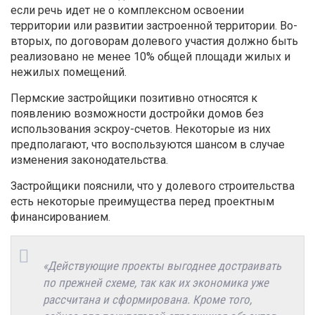
если речь идет не о комплексном освоении
территории или развитии застроенной территории. Во-
вторых, по договорам долевого участия должно быть
реализовано не менее 10% общей площади жилых и
нежилых помещений.
Пермские застройщики позитивно относятся к
появлению возможности достройки домов без
использования эскроу-счетов. Некоторые из них
предполагают, что воспользуются шансом в случае
изменения законодательства.
Застройщики пояснили, что у долевого строительства
есть некоторые преимущества перед проектным
финансированием.
«Действующие проекты выгоднее достраивать
по прежней схеме, так как их экономика уже
рассчитана и сформирована. Кроме того,