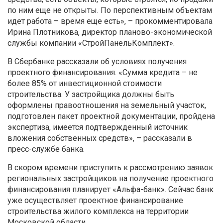
по ним еще не открыты. По перспективным объектам
идет работа – время еще есть», – прокомментировала
Ирина Плотникова, директор планово-экономической
службы компании «СтройПанельКомплект».
В Сбербанке рассказали об условиях получения
проектного финансирования. «Сумма кредита – не
более 85% от инвестиционной стоимости
строительства. У застройщика должны быть
оформлены правоотношения на земельный участок,
подготовлен пакет проектной документации, пройдена
экспертиза, имеется подтвержденный источник
вложения собственных средств», – рассказали в
пресс-службе банка.
В скором времени приступить к рассмотрению заявок
региональных застройщиков на получение проектного
финансирования планирует «Альфа-банк». Сейчас банк
уже осуществляет проектное финансирование
строительства жилого комплекса на территории
Московской области.