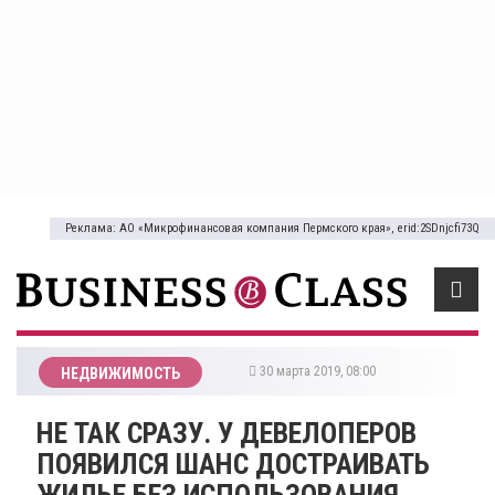
Реклама: АО «Микрофинансовая компания Пермского края», erid:2SDnjcfi73Q
30 марта 2019, 08:00
НЕДВИЖИМОСТЬ
НЕ ТАК СРАЗУ. У ДЕВЕЛОПЕРОВ
ПОЯВИЛСЯ ШАНС ДОСТРАИВАТЬ
ЖИЛЬЕ БЕЗ ИСПОЛЬЗОВАНИЯ