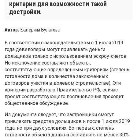
критерии для возможности такой
достройки.
Автор:
Екатерина Булатова
В соответствии с законодательством с 1 июля 2019
года девелоперы могут привлекать деньги
дольщиков только с использованием эскроу-счетов.
Но исключение составляют объекты,
соответствующие определенным критериям (степень
готовности дома и количества заключенных
договоров участия в долевом строительстве). Эти
критерии разработало Правительство РФ, сейчас
проект соответствующего постановления проходит
общественное обсуждение.
Из документа следует, что застройщики смогут
привлекать средства дольщиков и после 1 июля 2019
года, но при двух условиях. Во-первых, степень
готовности объекта должна составлять не менее 30%,