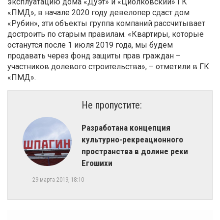
эксплуатацию дома «Дуэт» и «Циолковский» ГК
«ПМД», в начале 2020 году девелопер сдаст дом
«Рубин», эти объекты группа компаний рассчитывает
достроить по старым правилам. «Квартиры, которые
останутся после 1 июля 2019 года, мы будем
продавать через фонд защиты прав граждан –
участников долевого строительства», – отметили в ГК
«ПМД».
Не пропустите:
Разработана концепция
культурно-рекреационного
пространства в долине реки
Егошихи
29 марта 2019, 18:10