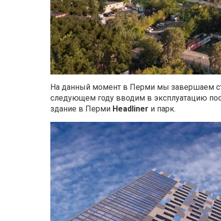
На данный момент в Перми мы завершаем с
следующем году вводим в эксплуатацию пос
здание в Перми
Headliner
и парк.