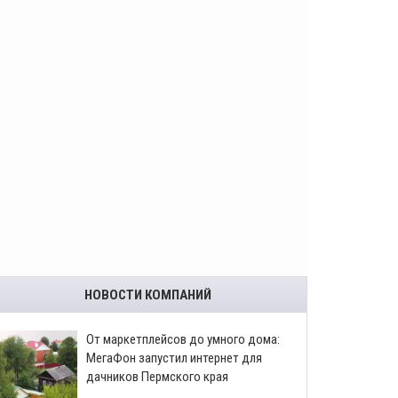
НОВОСТИ КОМПАНИЙ
От маркетплейсов до умного дома:
МегаФон запустил интернет для
дачников Пермского края