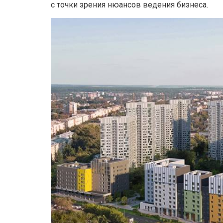
с точки зрения нюансов ведения бизнеса.