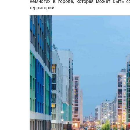
немногих в городе, которая может быть с
территорий.