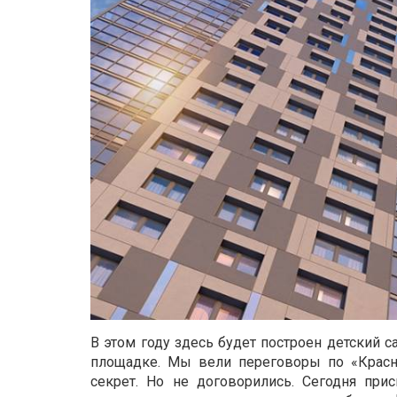
В этом году здесь будет построен детский 
площадке. Мы вели переговоры по «Красны
секрет. Но не договорились. Сегодня пр