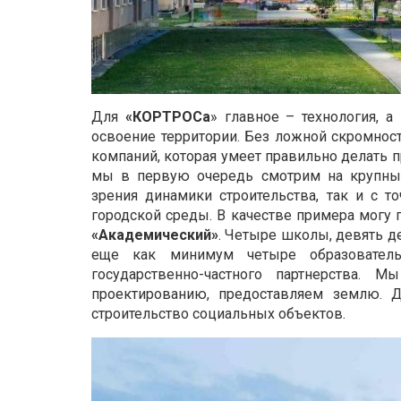
Для
«КОРТРОСа
» главное – технология, 
освоение территории. Без ложной скромност
компаний, которая умеет правильно делать 
мы в первую очередь смотрим на крупные
зрения динамики строительства, так и с 
городской среды. В качестве примера могу 
«Академический»
. Четыре школы, девять д
еще как минимум четыре образователь
государственно-частного партнерства.
проектированию, предоставляем землю. 
строительство социальных объектов.