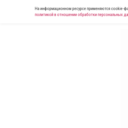
На информационном ресурсе применяются cookie-фай
политикой в отношении обработки персональных д