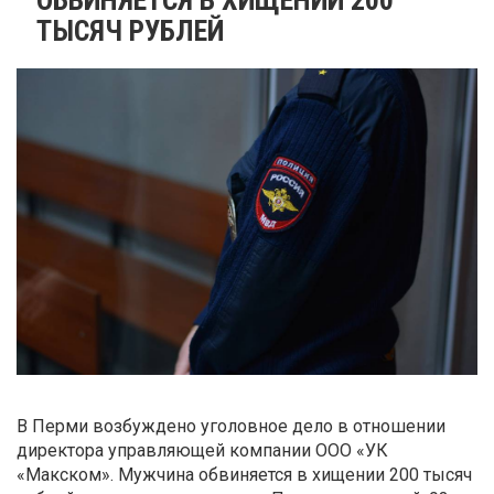
ТЫСЯЧ РУБЛЕЙ
В Перми возбуждено уголовное дело в отношении
директора управляющей компании ООО «УК
«Макском». Мужчина обвиняется в хищении 200 тысяч