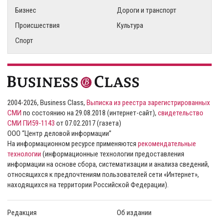
Бизнес
Дороги и транспорт
Происшествия
Культура
Спорт
2004-2026, Business Class,
Выписка из реестра зарегистрированных
СМИ
по состоянию на 29.08.2018 (интернет-сайт),
свидетельство
СМИ ПИ59-1143
от 07.02.2017 (газета)
ООО “Центр деловой информации”
На информационном ресурсе применяются
рекомендательные
технологии
(информационные технологии предоставления
информации на основе сбора, систематизации и анализа сведений,
относящихся к предпочтениям пользователей сети «Интернет»,
находящихся на территории Российской Федерации).
Редакция
Об издании