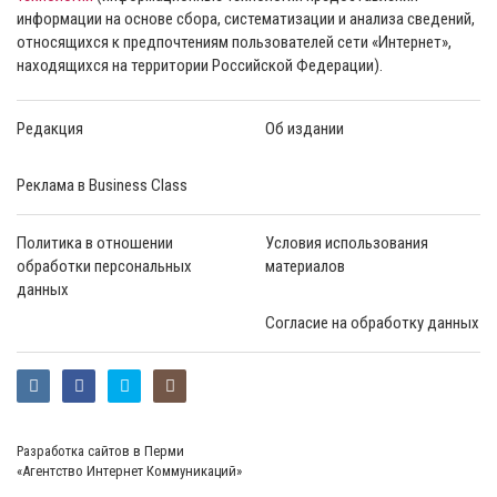
информации на основе сбора, систематизации и анализа сведений,
относящихся к предпочтениям пользователей сети «Интернет»,
находящихся на территории Российской Федерации).
Редакция
Об издании
Реклама в Business Class
Политика в отношении
Условия использования
обработки персональных
материалов
данных
Согласие на обработку данных
Разработка сайтов в Перми
«Агентство Интернет Коммуникаций»