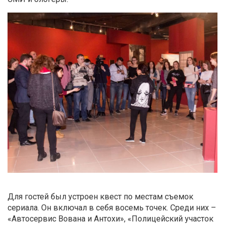
Для гостей был устроен квест по местам съемок
сериала. Он включал в себя восемь точек. Среди них –
«Автосервис Вована и Антохи», «Полицейский участок