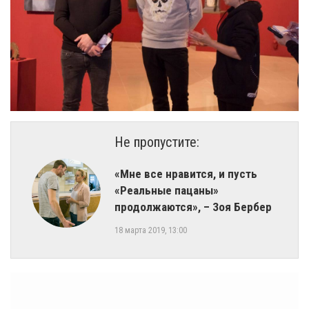
Не пропустите:
​«Мне все нравится, и пусть
«Реальные пацаны»
продолжаются», – Зоя Бербер
18 марта 2019, 13:00