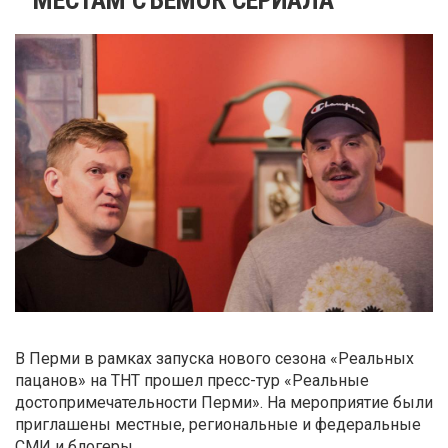
В Перми в рамках запуска нового сезона «Реальных
пацанов» на ТНТ прошел пресс-тур «Реальные
достопримечательности Перми». На мероприятие были
приглашены местные, региональные и федеральные
СМИ и блогеры.