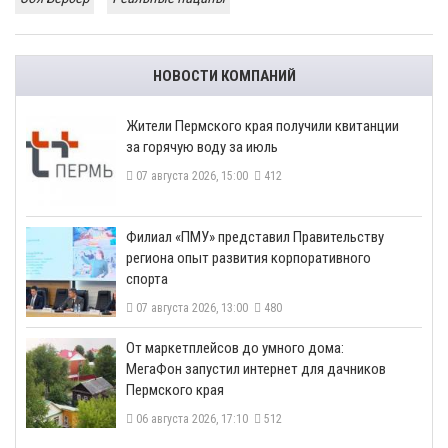
НОВОСТИ КОМПАНИЙ
​Жители Пермского края получили квитанции
за горячую воду за июль
07 августа 2026, 15:00
412
​Филиал «ПМУ» представил Правительству
региона опыт развития корпоративного
спорта
07 августа 2026, 13:00
480
От маркетплейсов до умного дома:
МегаФон запустил интернет для дачников
Пермского края
06 августа 2026, 17:10
512