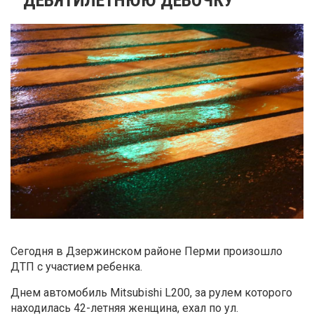
Сегодня в Дзержинском районе Перми произошло
ДТП с участием ребенка.
Днем автомобиль Mitsubishi L200, за рулем которого
находилась 42-летняя женщина, ехал по ул.