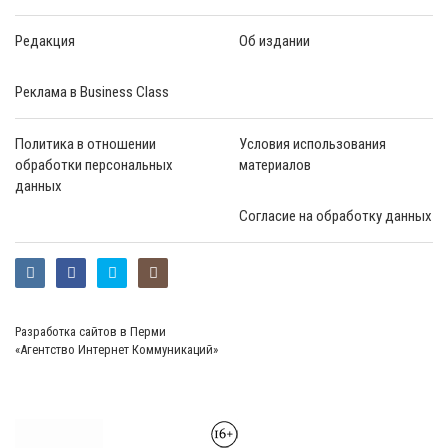
Редакция
Об издании
Реклама в Business Class
Политика в отношении
Условия использования
обработки персональных
материалов
данных
Согласие на обработку данных
Разработка сайтов в Перми
«Агентство Интернет Коммуникаций»