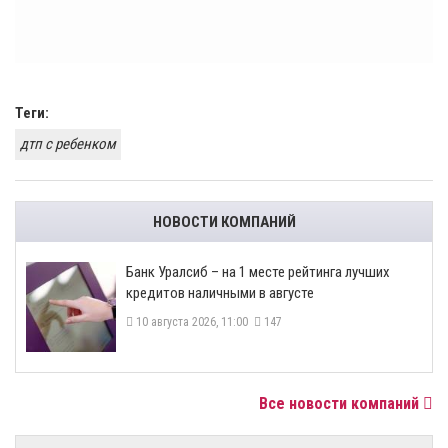
Теги:
дтп с ребенком
НОВОСТИ КОМПАНИЙ
Банк Уралсиб – на 1 месте рейтинга лучших
кредитов наличными в августе
10 августа 2026, 11:00
147
Все новости компаний