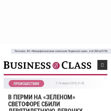
Реклама: АО «Микрофинансовая компания Пермского края», erid:2SDnjcfi73Q
16 марта 2019, 21:45
ПРОИСШЕСТВИЯ
В ПЕРМИ НА «ЗЕЛЕНОМ»
СВЕТОФОРЕ СБИЛИ
ДЕВЯТИЛЕТНЮЮ ДЕВОЧКУ