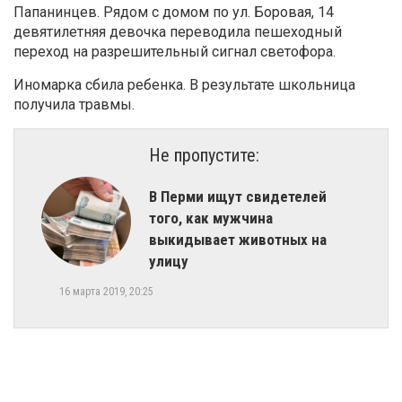
Папанинцев. Рядом с домом по ул. Боровая, 14
девятилетняя девочка переводила пешеходный
переход на разрешительный сигнал светофора.
Иномарка сбила ребенка. В результате школьница
получила травмы.
Не пропустите:
В Перми ищут свидетелей
того, как мужчина
выкидывает животных на
улицу
16 марта 2019, 20:25