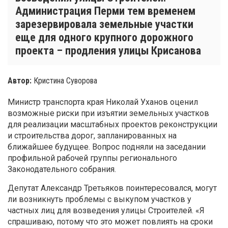
Администрация Перми тем временем
зарезервировала земельные участки
еще для одного крупного дорожного
проекта – продления улицы Крисанова
Автор:
Кристина Суворова
Министр транспорта края Николай Уханов оценил
возможные риски при изъятии земельных участков
для реализации масштабных проектов реконструкции
и строительства дорог, запланированных на
ближайшее будущее. Вопрос подняли на заседании
профильной рабочей группы регионального
Законодательного собрания.
Депутат Александр Третьяков поинтересовался, могут
ли возникнуть проблемы с выкупом участков у
частных лиц для возведения улицы Строителей. «Я
спрашиваю, потому что это может повлиять на сроки