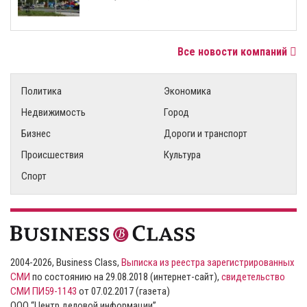
Все новости компаний
Политика
Экономика
Недвижимость
Город
Бизнес
Дороги и транспорт
Происшествия
Культура
Спорт
2004-2026, Business Class,
Выписка из реестра зарегистрированных
СМИ
по состоянию на 29.08.2018 (интернет-сайт),
свидетельство
СМИ ПИ59-1143
от 07.02.2017 (газета)
ООО “Центр деловой информации”