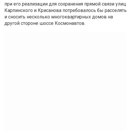
при его реализации для сохранения прямой связи улиц
Карпинского и Крисанова потребовалось бы расселять
и сносить несколько многоквартирных домов на
другой стороне шоссе Космонавтов.