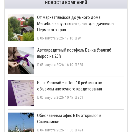
НОВОСТИ КОМПАНИЙ
От маркетплейсов до умного дома:
МегаФон запустил интернет для дачников
Пермского края
06 августа 2026, 17:10
94
​Автокредитный портфель Банка Уралсиб
вырос на 23%
05 августа 2026, 16:10
325
​Банк Уралсиб – в Топ-10 рейтинга по
объемам ипотечного кредитования
05 августа 2026, 10:45
361
​Обновленный офис ВТБ открылся в
Соликамске
04 августа 2026, 11:00
424