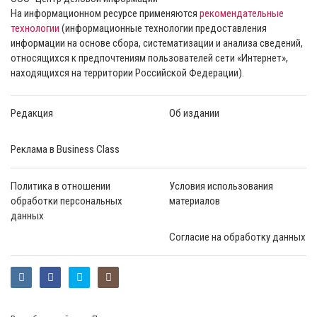
На информационном ресурсе применяются
рекомендательные
технологии
(информационные технологии предоставления
информации на основе сбора, систематизации и анализа сведений,
относящихся к предпочтениям пользователей сети «Интернет»,
находящихся на территории Российской Федерации).
Редакция
Об издании
Реклама в Business Class
Политика в отношении
Условия использования
обработки персональных
материалов
данных
Согласие на обработку данных