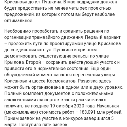
Крисанова до ул. Пушкина. В мае подрядчик должен
будет предоставить не менее четырех проектных
предложений, из которых потом выберут наиболее
оптимальное.
Необходимо проработать и сравнить решения по
организации трамвайного движения. Первый вариант
– проложить пути по проектируемой улице Крисанова
до соединения их с ул. Пушкина и при этом
демонтировать существующие рельсы по улице
Крылова. Второй – сохранить действующий участок и
привести его в нормативное состояние. Еще один
обсуждаемый момент касается пересечения улицы
Крисанова и шоссе Космонавтов. Развязка здесь
может быть организована в одном или в двух уровнях.
Полный комплект документов с положительными
заключениями экспертов власти рассчитывают
получить не позднее 19 октября 2020 года. Начальная
(максимальная) стоимость работ – 183,091 млн рублей.
Прием заявок на участие в конкурсе завершился 5
марта. Поступило пять заявок.