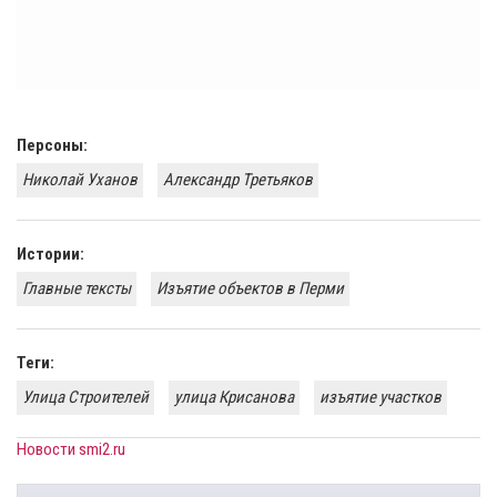
Персоны:
Николай Уханов
Александр Третьяков
Истории:
Главные тексты
​Изъятие объектов в Перми
Теги:
Улица Строителей
улица Крисанова
изъятие участков
Новости smi2.ru