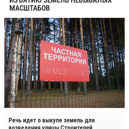
МАСШТАБОВ
Речь идет о выкупе земель для
возведения улицы Строителей.