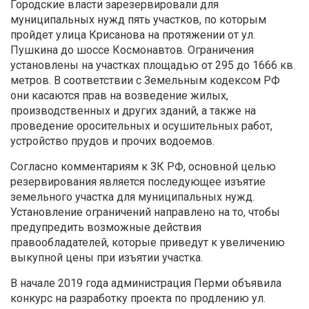
Городские власти зарезервировали для
муниципальных нужд пять участков, по которым
пройдет улица Крисанова на протяжении от ул.
Пушкина до шоссе Космонавтов. Ограничения
установлены на участках площадью от 295 до 1666 кв.
метров. В соответствии с Земельным кодексом РФ
они касаются прав на возведение жилых,
производственных и других зданий, а также на
проведение оросительных и осушительных работ,
устройство прудов и прочих водоемов.
Согласно комментариям к ЗК РФ, основной целью
резервирования является последующее изъятие
земельного участка для муниципальных нужд.
Установление ограничений направлено на то, чтобы
предупредить возможные действия
правообладателей, которые приведут к увеличению
выкупной цены при изъятии участка.
В начале 2019 года администрация Перми объявила
конкурс на разработку проекта по продлению ул.