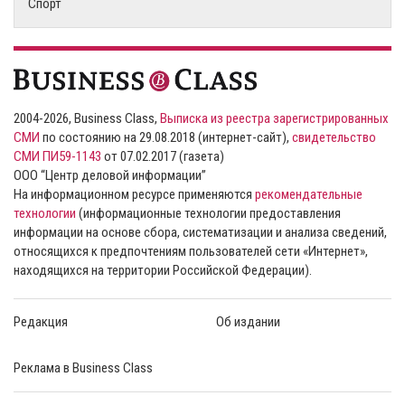
Спорт
2004-2026, Business Class,
Выписка из реестра зарегистрированных
СМИ
по состоянию на 29.08.2018 (интернет-сайт),
свидетельство
СМИ ПИ59-1143
от 07.02.2017 (газета)
ООО “Центр деловой информации”
На информационном ресурсе применяются
рекомендательные
технологии
(информационные технологии предоставления
информации на основе сбора, систематизации и анализа сведений,
относящихся к предпочтениям пользователей сети «Интернет»,
находящихся на территории Российской Федерации).
Редакция
Об издании
Реклама в Business Class