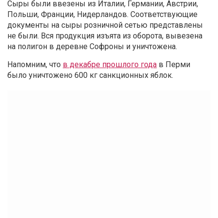
Сыры были ввезены из Италии, Германии, Австрии,
Польши, Франции, Нидерландов. Соответствующие
документы на сыры розничной сетью представлены
не были. Вся продукция изъята из оборота, вывезена
на полигон в деревне Софроны и уничтожена.
Напомним, что
в декабре прошлого года
в Перми
было уничтожено 600 кг санкционных яблок.