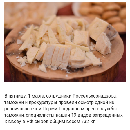
В пятницу, 1 марта, сотрудники Россельхознадзора,
таможни и прокуратуры провели осмотр одной из
розничных сетей Перми. По данным пресс-службы
таможни, специалисты нашли 19 видов запрещенных
к ввозу в РФ сыров общим весом 332 кг.