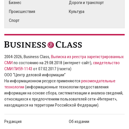
Бизнес
Дороги и транспорт
Происшествия
Культура
Спорт
2004-2026, Business Class,
Выписка из реестра зарегистрированных
СМИ
по состоянию на 29.08.2018 (интернет-сайт),
свидетельство
СМИ ПИ59-1143
от 07.02.2017 (газета)
ООО “Центр деловой информации”
На информационном ресурсе применяются
рекомендательные
технологии
(информационные технологии предоставления
информации на основе сбора, систематизации и анализа сведений,
относящихся к предпочтениям пользователей сети «Интернет»,
находящихся на территории Российской Федерации).
Редакция
Об издании