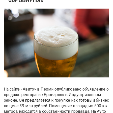
На сайте «Авито» в Перми опубликовано объявление о
продаже ресторана «Броварня» в Индустриальном
районе. Он предлагается к покупке как готовый бизнес
по цене 39 млн рублей. Помещение площадью 500 кв.
метров находится в собственности продавца. На Avito