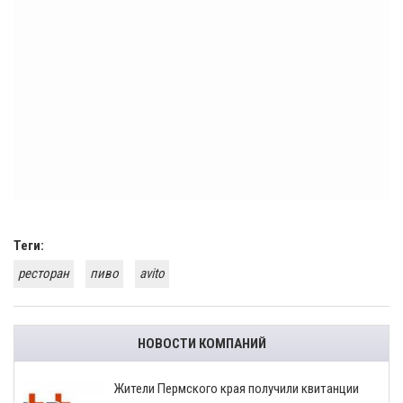
Теги:
ресторан
пиво
avito
НОВОСТИ КОМПАНИЙ
​Жители Пермского края получили квитанции