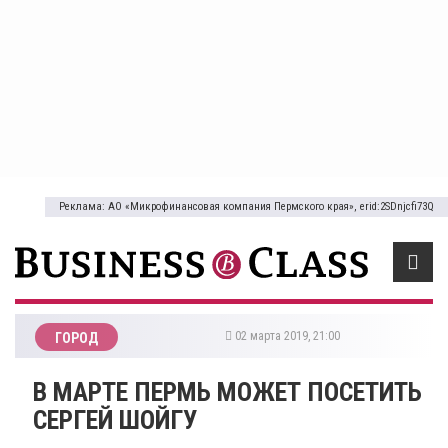
Реклама: АО «Микрофинансовая компания Пермского края», erid:2SDnjcfi73Q
02 марта 2019, 21:00
ГОРОД
В МАРТЕ ПЕРМЬ МОЖЕТ ПОСЕТИТЬ
СЕРГЕЙ ШОЙГУ