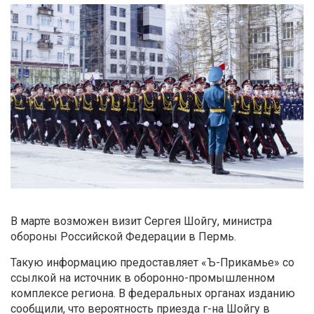
В марте возможен визит Сергея Шойгу, министра
обороны Российской Федерации в Пермь.
Такую информацию предоставляет «Ъ-Прикамье» со
ссылкой на источник в оборонно-промышленном
комплексе региона. В федеральных органах изданию
сообщили, что вероятность приезда г-на Шойгу в