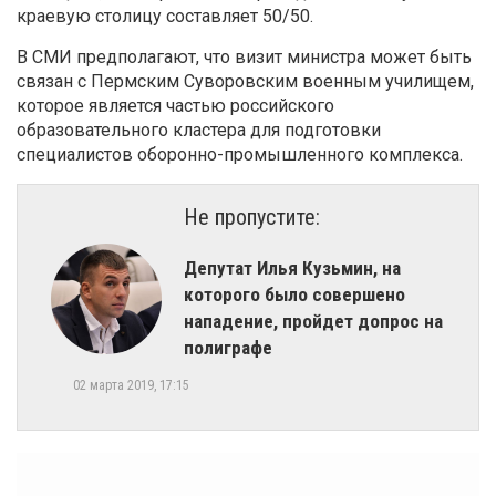
краевую столицу составляет 50/50.
В СМИ предполагают, что визит министра может быть
связан с Пермским Суворовским военным училищем,
которое является частью российского
образовательного кластера для подготовки
специалистов оборонно-промышленного комплекса.
Не пропустите:
Депутат Илья Кузьмин, на
которого было совершено
нападение, пройдет допрос на
полиграфе
02 марта 2019, 17:15