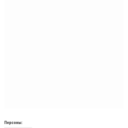
Персоны: