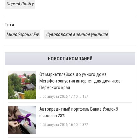
Сергей Шойгу
Теги:
Минобороны РФ
Суворовское военное училище
НОВОСТИ КОМПАНИЙ
От маркетплейсов до умного дома:
МегаФон запустил интернет для дачников
Пермского края
06 августа 2026, 17:10
197
​Автокредитный портфель Банка Уралсиб
вырос на 23%
05 августа 2026, 16:10
377