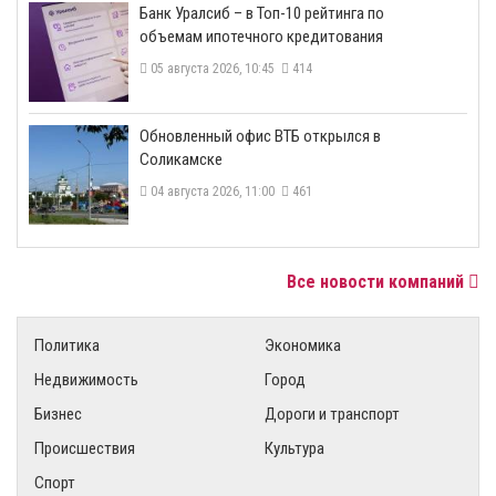
​Банк Уралсиб – в Топ-10 рейтинга по
объемам ипотечного кредитования
05 августа 2026, 10:45
414
​Обновленный офис ВТБ открылся в
Соликамске
04 августа 2026, 11:00
461
Все новости компаний
Политика
Экономика
Недвижимость
Город
Бизнес
Дороги и транспорт
Происшествия
Культура
Спорт