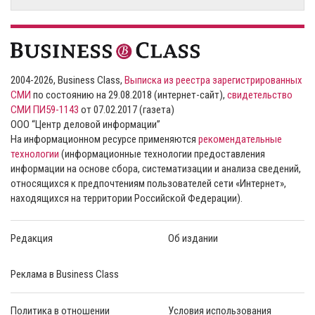
2004-2026, Business Class,
Выписка из реестра зарегистрированных
СМИ
по состоянию на 29.08.2018 (интернет-сайт),
свидетельство
СМИ ПИ59-1143
от 07.02.2017 (газета)
ООО “Центр деловой информации”
На информационном ресурсе применяются
рекомендательные
технологии
(информационные технологии предоставления
информации на основе сбора, систематизации и анализа сведений,
относящихся к предпочтениям пользователей сети «Интернет»,
находящихся на территории Российской Федерации).
Редакция
Об издании
Реклама в Business Class
Политика в отношении
Условия использования