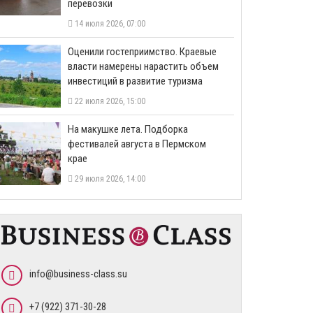
перевозки
14 июля 2026, 07:00
Оценили гостеприимство. Краевые
власти намерены нарастить объем
инвестиций в развитие туризма
22 июля 2026, 15:00
На макушке лета. Подборка
фестивалей августа в Пермском
крае
29 июля 2026, 14:00
info@business-class.su
+7 (922) 371-30-28