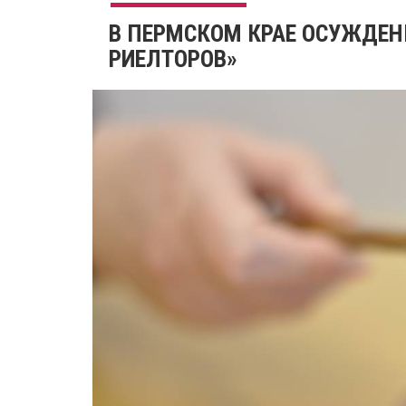
В ПЕРМСКОМ КРАЕ ОСУЖДЕ
РИЕЛТОРОВ»