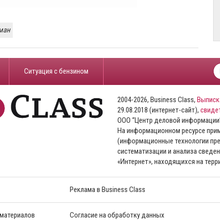
ман
​Ситуация с бензином
2004-2026, Business Class,
Выписк
29.08.2018 (интернет-сайт),
свиде
ООО “Центр деловой информации
На информационном ресурсе пр
(информационные технологии пре
систематизации и анализа сведен
«Интернет», находящихся на тер
Реклама в Business Class
 материалов
Согласие на обработку данных