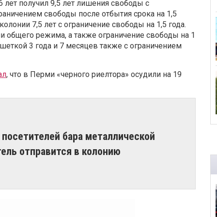
 лет получил 9,5 лет лишения свободы с
раничением свободы после отбытия срока на 1,5
олонии 7,5 лет с ограничение свободы на 1,5 года.
ии общего режима, а также ограничение свободы на 1
ешеткой 3 года и 7 месяцев также с ограничением
ал
, что в Перми «черного риелтора» осудили на 19
е посетителей бара металлической
ель отправится в колонию