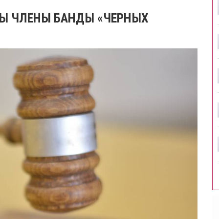
НЫ ЧЛЕНЫ БАНДЫ «ЧЕРНЫХ