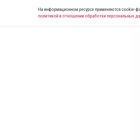
На информационном ресурсе применяются cookie-фай
политикой в отношении обработки персональных д