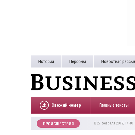
Истории
Персоны
Новостная рассы
Свежий номер
Главные тексты
27 февраля 2019, 14:40
ПРОИСШЕСТВИЯ