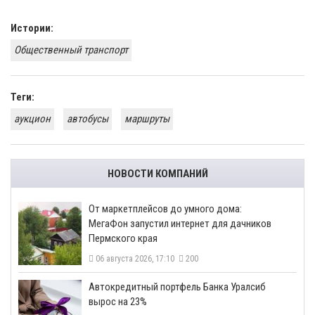
Истории:
Общественный транспорт
Теги:
аукцион
автобусы
маршруты
НОВОСТИ КОМПАНИЙ
От маркетплейсов до умного дома:
МегаФон запустил интернет для дачников
Пермского края
06 августа 2026, 17:10
200
​Автокредитный портфель Банка Уралсиб
вырос на 23%