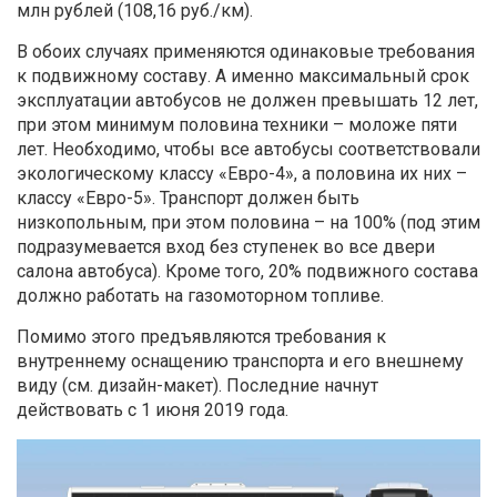
млн рублей (108,16 руб./км).
В обоих случаях применяются одинаковые требования
к подвижному составу. А именно максимальный срок
эксплуатации автобусов не должен превышать 12 лет,
при этом минимум половина техники – моложе пяти
лет. Необходимо, чтобы все автобусы соответствовали
экологическому классу «Евро-4», а половина их них –
классу «Евро-5». Транспорт должен быть
низкопольным, при этом половина – на 100% (под этим
подразумевается вход без ступенек во все двери
салона автобуса). Кроме того, 20% подвижного состава
должно работать на газомоторном топливе.
Помимо этого предъявляются требования к
внутреннему оснащению транспорта и его внешнему
виду (см. дизайн-макет). Последние начнут
действовать с 1 июня 2019 года.