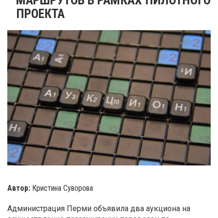
ПРОЕКТА
Автор:
Кристина Суворова
Администрация Перми объявила два аукциона на