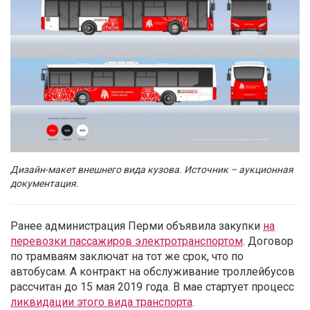
Дизайн-макет внешнего вида кузова. Источник –
аукционная
документация.
Ранее администрация Перми объявила закупки
на
перевозки пассажиров электротранспортом
. Договор
по трамваям заключат на тот же срок, что по
автобусам. А контракт на обслуживание троллейбусов
рассчитан до 15 мая 2019 года. В мае стартует процесс
ликвидации этого вида транспорта
.