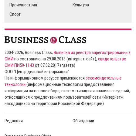
Происшествия
Культура
Спорт
2004-2026, Business Class,
Выписка из реестра зарегистрированных
СМИ
по состоянию на 29.08.2018 (интернет-сайт),
свидетельство
СМИ ПИ59-1143
от 07.02.2017 (газета)
ООО “Центр деловой информации”
На информационном ресурсе применяются
рекомендательные
технологии
(информационные технологии предоставления
информации на основе сбора, систематизации и анализа сведений,
относящихся к предпочтениям пользователей сети «Интернет»,
находящихся на территории Российской Федерации).
Редакция
Об издании