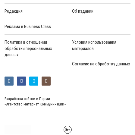
Редакция
Об издании
Реклама в Business Class
Политика в отношении
Условия использования
обработки персональных
материалов
данных
Согласие на обработку данных
Разработка сайтов в Перми
«Агентство Интернет Коммуникаций»