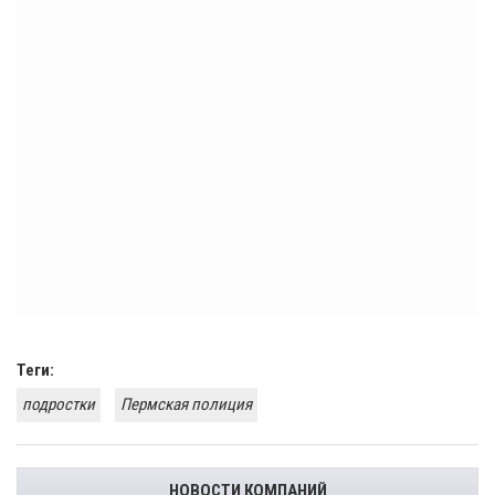
Теги:
подростки
Пермская полиция
НОВОСТИ КОМПАНИЙ