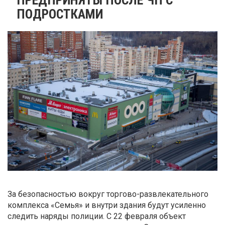
ПОДРОСТКАМИ
За безопасностью вокруг торгово-развлекательного
комплекса «Семья» и внутри здания будут усиленно
следить наряды полиции. С 22 февраля объект