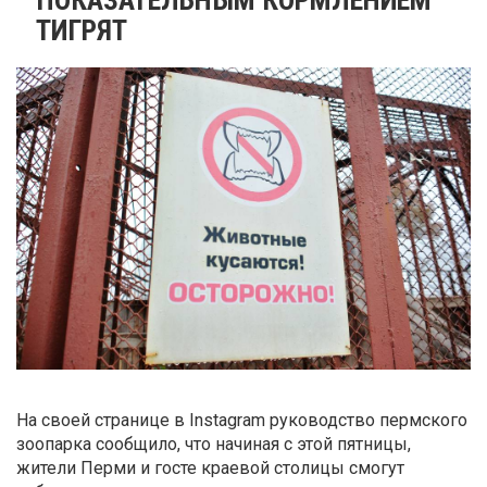
ТИГРЯТ
На своей странице в Instagram руководство пермского
зоопарка сообщило, что начиная с этой пятницы,
жители Перми и госте краевой столицы смогут