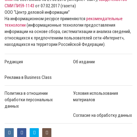
СМИ ПИ59-1143
от 07.02.2017 (газета)
ООО “Центр деловой информации”
На информационном ресурсе применяются
рекомендательные
технологии
(информационные технологии предоставления
информации на основе сбора, систематизации и анализа сведений,
относящихся к предпочтениям пользователей сети «Интернет»,
находящихся на территории Российской Федерации).
Редакция
Об издании
Реклама в Business Class
Политика в отношении
Условия использования
обработки персональных
материалов
данных
Согласие на обработку данных