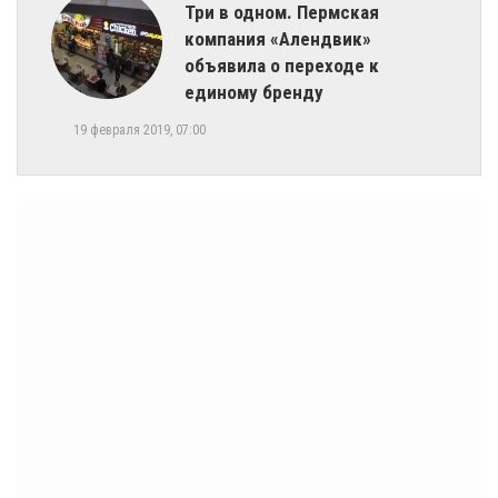
​Три в одном. Пермская
компания «Алендвик»
объявила о переходе к
единому бренду
19 февраля 2019, 07:00