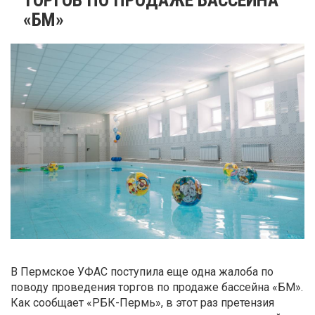
«БМ»
В Пермское УФАС поступила еще одна жалоба по
поводу проведения торгов по продаже бассейна «БМ».
Как сообщает «РБК-Пермь», в этот раз претензия