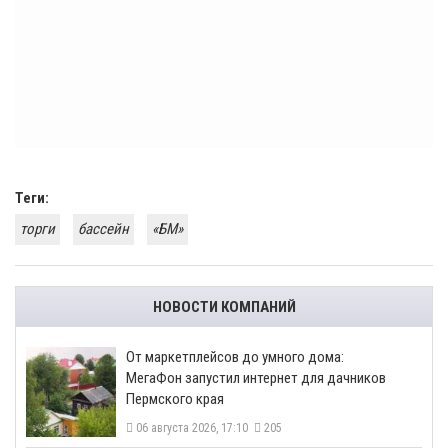
Теги:
торги
бассейн
«БМ»
НОВОСТИ КОМПАНИЙ
От маркетплейсов до умного дома:
МегаФон запустил интернет для дачников
Пермского края
06 августа 2026, 17:10
205