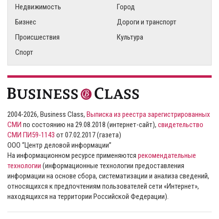
Недвижимость
Город
Бизнес
Дороги и транспорт
Происшествия
Культура
Спорт
2004-2026, Business Class,
Выписка из реестра зарегистрированных
СМИ
по состоянию на 29.08.2018 (интернет-сайт),
свидетельство
СМИ ПИ59-1143
от 07.02.2017 (газета)
ООО “Центр деловой информации”
На информационном ресурсе применяются
рекомендательные
технологии
(информационные технологии предоставления
информации на основе сбора, систематизации и анализа сведений,
относящихся к предпочтениям пользователей сети «Интернет»,
находящихся на территории Российской Федерации).