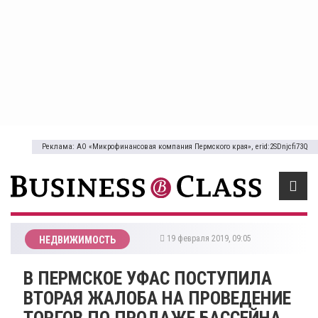
Реклама: АО «Микрофинансовая компания Пермского края», erid:2SDnjcfi73Q
19 февраля 2019, 09:05
НЕДВИЖИМОСТЬ
В ПЕРМСКОЕ УФАС ПОСТУПИЛА
ВТОРАЯ ЖАЛОБА НА ПРОВЕДЕНИЕ
ТОРГОВ ПО ПРОДАЖЕ БАССЕЙНА