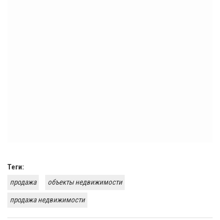
Теги:
продажа
объекты недвижимости
продажа недвижимости