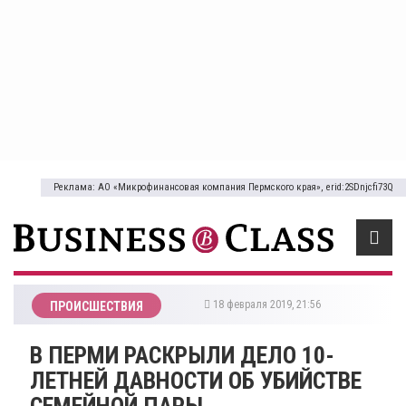
Реклама: АО «Микрофинансовая компания Пермского края», erid:2SDnjcfi73Q
18 февраля 2019, 21:56
ПРОИСШЕСТВИЯ
В ПЕРМИ РАСКРЫЛИ ДЕЛО 10-
ЛЕТНЕЙ ДАВНОСТИ ОБ УБИЙСТВЕ
СЕМЕЙНОЙ ПАРЫ