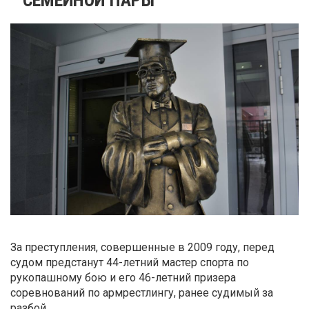
За преступления, совершенные в 2009 году, перед
судом предстанут 44-летний мастер спорта по
рукопашному бою и его 46-летний призера
соревнований по армрестлингу, ранее судимый за
разбой.