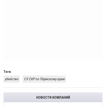
Теги:
убийство
СУ СКР по Пермскому краю
НОВОСТИ КОМПАНИЙ