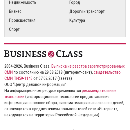
Недвижимость
Город
Бизнес
Дороги и транспорт
Происшествия
Культура
Спорт
2004-2026, Business Class,
Выписка из реестра зарегистрированных
СМИ
по состоянию на 29.08.2018 (интернет-сайт),
свидетельство
СМИ ПИ59-1143
от 07.02.2017 (газета)
ООО “Центр деловой информации”
На информационном ресурсе применяются
рекомендательные
технологии
(информационные технологии предоставления
информации на основе сбора, систематизации и анализа сведений,
относящихся к предпочтениям пользователей сети «Интернет»,
находящихся на территории Российской Федерации).