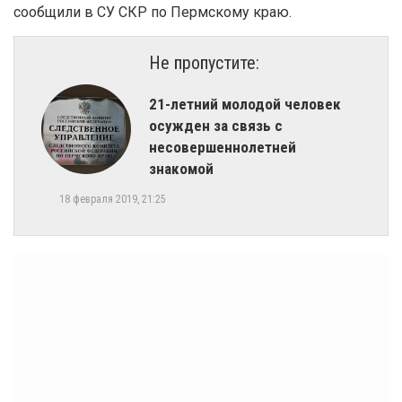
сообщили в СУ СКР по Пермскому краю.
Не пропустите:
21-летний молодой человек
осужден за связь с
несовершеннолетней
знакомой
18 февраля 2019, 21:25