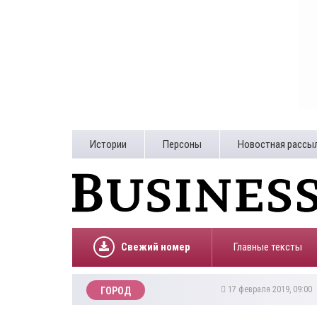
Истории
Персоны
Новостная рассы
Свежий номер
Главные тексты
17 февраля 2019, 09:00
ГОРОД