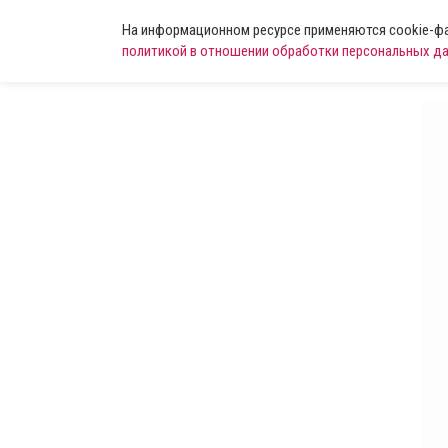
На информационном ресурсе применяются cookie-фай
политикой в отношении обработки персональных д