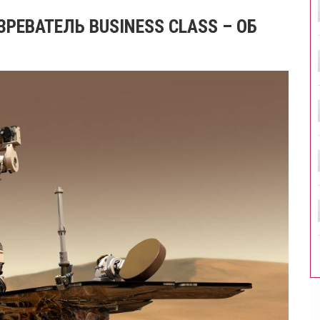
РЕВАТЕЛЬ BUSINESS CLASS – ОБ