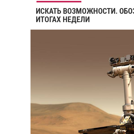
ИСКАТЬ ВОЗМОЖНОСТИ. ОБОЗ
ИТОГАХ НЕДЕЛИ