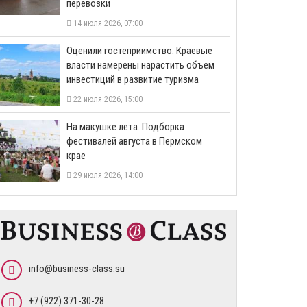
перевозки
14 июля 2026, 07:00
Оценили гостеприимство. Краевые
власти намерены нарастить объем
инвестиций в развитие туризма
22 июля 2026, 15:00
На макушке лета. Подборка
фестивалей августа в Пермском
крае
29 июля 2026, 14:00
info@business-class.su
+7 (922) 371-30-28