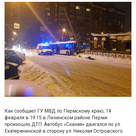
Как сообщает ГУ МВД по Пермскому краю, 14
февраля в 19:15 в Ленинском районе Перми
произошло ДТП. Автобус «Скания» двигался по ул.
Екатерининской в сторону ул. Николая Островского.