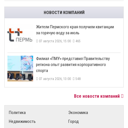
НОВОСТИ КОМПАНИЙ
​Жители Пермского края получили квитанции
за горячую воду за июль
07 августа 2026, 15:00
465
​Филиал «ПМУ» представил Правительству
региона опыт развития корпоративного
спорта
07 августа 2026, 13:00
548
Все новости компаний
Политика
Экономика
Недвижимость
Город