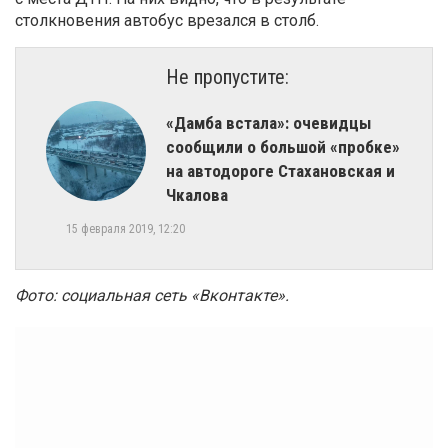
столкновения автобус врезался в столб.
Не пропустите:
​«Дамба встала»: очевидцы
сообщили о большой «пробке»
на автодороге Стахановская и
Чкалова
15 февраля 2019, 12:20
Фото: социальная сеть «Вконтакте»
.