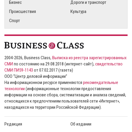
Бизнес
Дороги и транспорт
Происшествия
Культура
Спорт
2004-2026, Business Class,
Выписка из реестра зарегистрированных
СМИ
по состоянию на 29.08.2018 (интернет-сайт),
свидетельство
СМИ ПИ59-1143
от 07.02.2017 (газета)
ООО “Центр деловой информации”
На информационном ресурсе применяются
рекомендательные
технологии
(информационные технологии предоставления
информации на основе сбора, систематизации и анализа сведений,
относящихся к предпочтениям пользователей сети «Интернет»,
находящихся на территории Российской Федерации).
Редакция
Об издании