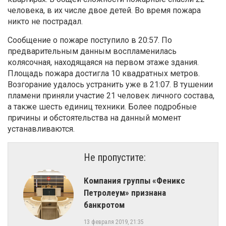
человека, в их числе двое детей. Во время пожара
никто не пострадал.
Сообщение о пожаре поступило в 20:57. По
предварительным данным воспламенилась
колясочная, находящаяся на первом этаже здания.
Площадь пожара достигла 10 квадратных метров.
Возгорание удалось устранить уже в 21:07. В тушении
пламени приняли участие 21 человек личного состава,
а также шесть единиц техники. Более подробные
причины и обстоятельства на данный момент
устанавливаются.
Не пропустите:
Компания группы «Феникс
Петролеум» признана
банкротом
13 февраля 2019, 21:35