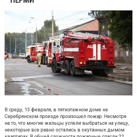
В среду, 13 февраля, в пятиэтажном доме на
Серебрянском проезде произошел пожар. Несмотря
на то, что многие жильцы успели выбраться на улицу,
некоторые все равно остались в окутанных дымом
квартирах. В общей сложности пожарные спасли 22