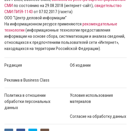
СМИ
по состоянию на 29.08.2018 (интернет-сайт),
свидетельство
СМИ ПИ59-1143
от 07.02.2017 (газета)
ООО “Центр деловой информации”
На информационном ресурсе применяются
рекомендательные
технологии
(информационные технологии предоставления
информации на основе сбора, систематизации и анализа сведений,
относящихся к предпочтениям пользователей сети «Интернет»,
находящихся на территории Российской Федерации).
Редакция
Об издании
Реклама в Business Class
Политика в отношении
Условия использования
обработки персональных
материалов
данных
Согласие на обработку данных