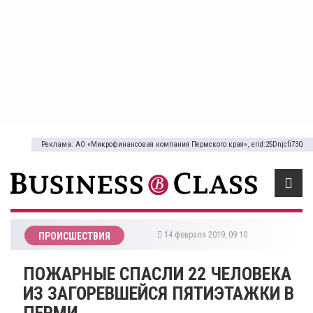
Реклама: АО «Микрофинансовая компания Пермского края», erid:2SDnjcfi73Q
14 февраля 2019, 09:10
ПРОИСШЕСТВИЯ
ПОЖАРНЫЕ СПАСЛИ 22 ЧЕЛОВЕКА
ИЗ ЗАГОРЕВШЕЙСЯ ПЯТИЭТАЖКИ В
ПЕРМИ