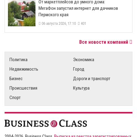
От маркетплейсов до умного дома:
МегаФон запустил интернет для дачников
Пермского края
06 августа 2026, 17:10
401
Все новости компаний
Политика
Экономика
Недвижимость
Город
Бизнес
Дороги и транспорт
Происшествия
Культура
Спорт
2004-2026, Business Class,
Выписка из реестра зарегистрированных