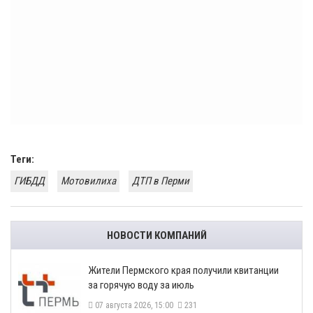
Теги:
ГИБДД
Мотовилиха
ДТП в Перми
НОВОСТИ КОМПАНИЙ
​Жители Пермского края получили квитанции
за горячую воду за июль
07 августа 2026, 15:00
231