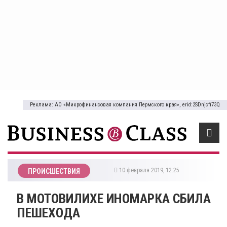
Реклама: АО «Микрофинансовая компания Пермского края», erid:2SDnjcfi73Q
10 февраля 2019, 12:25
ПРОИСШЕСТВИЯ
В МОТОВИЛИХЕ ИНОМАРКА СБИЛА
ПЕШЕХОДА