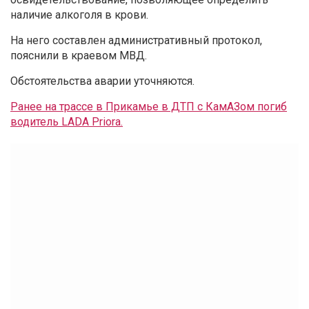
наличие алкоголя в крови.
На него составлен административный протокол,
пояснили в краевом МВД.
Обстоятельства аварии уточняются.
Ранее на трассе в Прикамье в ДТП с КамАЗом погиб
водитель LADA Priora.