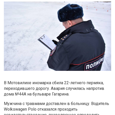
В Мотовилихе иномарка сбила 22-летнего пермяка,
переходившего дорогу. Авария случилась напротив
дома №44А на бульваре Гагарина.
Мужчина с травмами доставлен в больницу. Водитель
Wolkswagen Polo
отказался проходить
освидетельствование, позволяющее определить