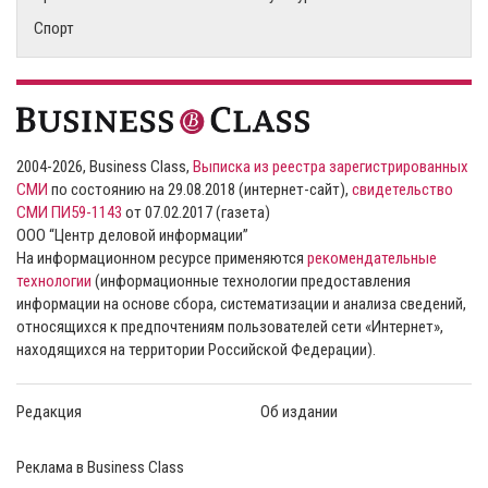
Спорт
2004-2026, Business Class,
Выписка из реестра зарегистрированных
СМИ
по состоянию на 29.08.2018 (интернет-сайт),
свидетельство
СМИ ПИ59-1143
от 07.02.2017 (газета)
ООО “Центр деловой информации”
На информационном ресурсе применяются
рекомендательные
технологии
(информационные технологии предоставления
информации на основе сбора, систематизации и анализа сведений,
относящихся к предпочтениям пользователей сети «Интернет»,
находящихся на территории Российской Федерации).
Редакция
Об издании
Реклама в Business Class