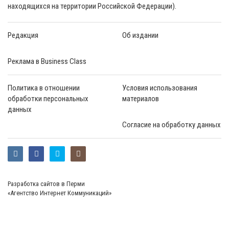
находящихся на территории Российской Федерации).
Редакция
Об издании
Реклама в Business Class
Политика в отношении
Условия использования
обработки персональных
материалов
данных
Согласие на обработку данных
Разработка сайтов в Перми
«Агентство Интернет Коммуникаций»