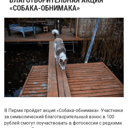
«СОБАКА-ОБНИМАКА»
В Перми пройдет акция «Собака-обнимака». Участники
за символический благотворительный взнос в 100
рублей смогут поучаствовать в фотосессии с редкими