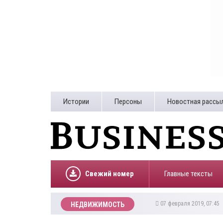
Истории
Персоны
Новостная рассы
Свежий номер
Главные тексты
07 февраля 2019, 07:45
НЕДВИЖИМОСТЬ