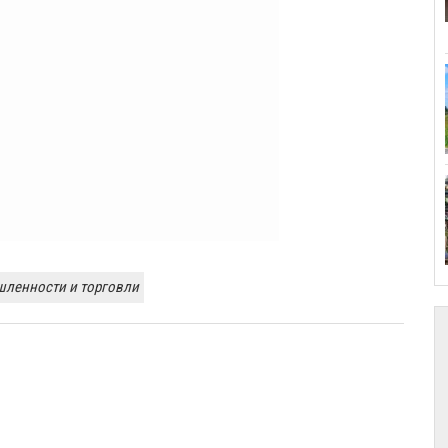
ленности и торговли