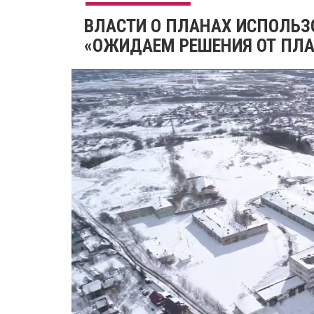
ВЛАСТИ О ПЛАНАХ ИСПОЛЬЗ
«ОЖИДАЕМ РЕШЕНИЯ ОТ ПЛА