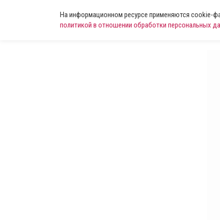
На информационном ресурсе применяются cookie-фай
политикой в отношении обработки персональных д