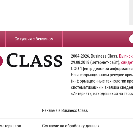
​Ситуация с бензином
2004-2026, Business Class,
Выписк
29.08.2018 (интернет-сайт),
свиде
ООО “Центр деловой информации
На информационном ресурсе пр
(информационные технологии пре
систематизации и анализа сведен
«Интернет», находящихся на тер
Реклама в Business Class
 материалов
Согласие на обработку данных