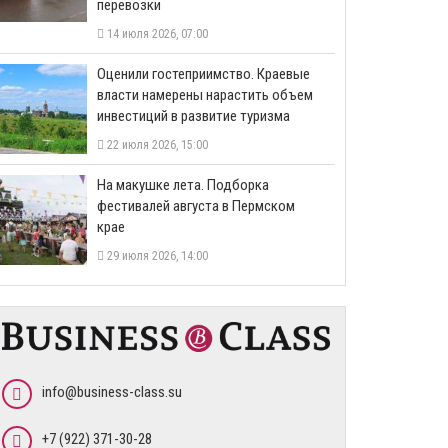
перевозки
14 июля 2026, 07:00
Оценили гостеприимство. Краевые
власти намерены нарастить объем
инвестиций в развитие туризма
22 июля 2026, 15:00
На макушке лета. Подборка
фестивалей августа в Пермском
крае
29 июля 2026, 14:00
info@business-class.su
+7 (922) 371-30-28