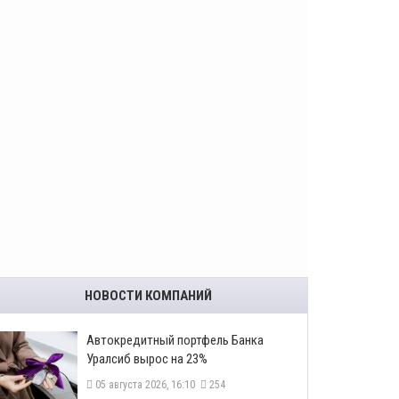
НОВОСТИ КОМПАНИЙ
​Автокредитный портфель Банка
Уралсиб вырос на 23%
05 августа 2026, 16:10
254