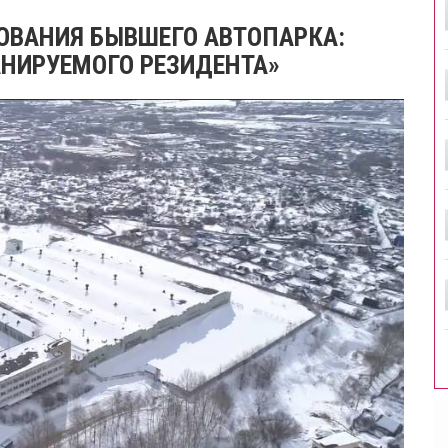
ОВАНИЯ БЫВШЕГО АВТОПАРКА:
НИРУЕМОГО РЕЗИДЕНТА»