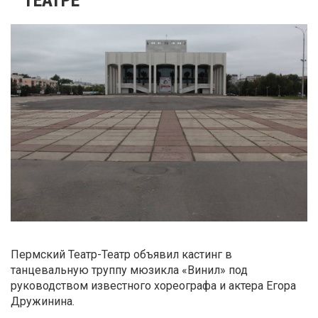
Пермский Театр-Театр объявил кастинг в
танцевальную труппу мюзикла «Винил» под
руководством известного хореографа и актера Егора
Дружинина.