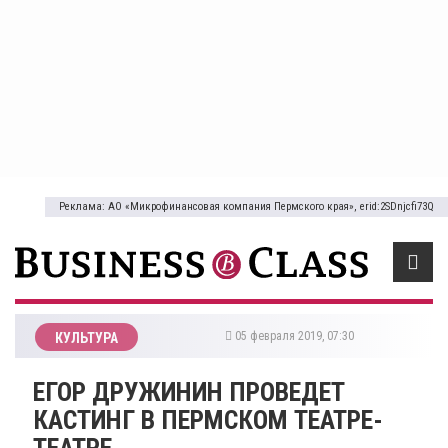
Реклама: АО «Микрофинансовая компания Пермского края», erid:2SDnjcfi73Q
05 февраля 2019, 07:30
КУЛЬТУРА
​ЕГОР ДРУЖИНИН ПРОВЕДЕТ
КАСТИНГ В ПЕРМСКОМ ТЕАТРЕ-
ТЕАТРЕ