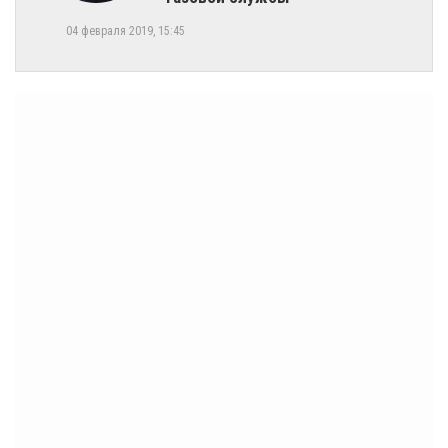
04 февраля 2019, 15:45