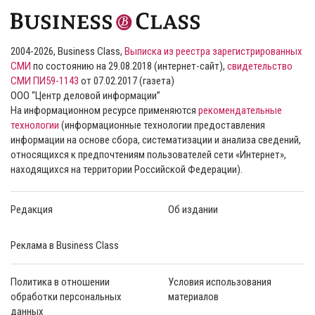
2004-2026, Business Class,
Выписка из реестра зарегистрированных
СМИ
по состоянию на 29.08.2018 (интернет-сайт),
свидетельство
СМИ ПИ59-1143
от 07.02.2017 (газета)
ООО “Центр деловой информации”
На информационном ресурсе применяются
рекомендательные
технологии
(информационные технологии предоставления
информации на основе сбора, систематизации и анализа сведений,
относящихся к предпочтениям пользователей сети «Интернет»,
находящихся на территории Российской Федерации).
Редакция
Об издании
Реклама в Business Class
Политика в отношении
Условия использования
обработки персональных
материалов
данных