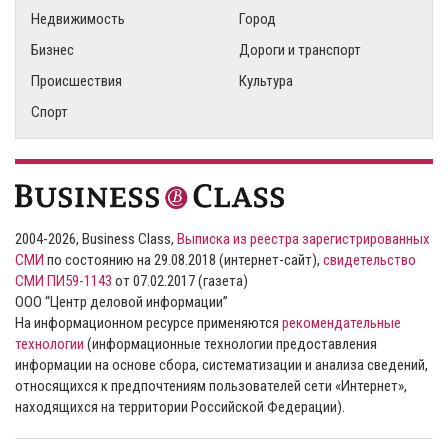
Недвижимость
Город
Бизнес
Дороги и транспорт
Происшествия
Культура
Спорт
2004-2026, Business Class,
Выписка из реестра зарегистрированных
СМИ
по состоянию на 29.08.2018 (интернет-сайт),
свидетельство
СМИ ПИ59-1143
от 07.02.2017 (газета)
ООО “Центр деловой информации”
На информационном ресурсе применяются
рекомендательные
технологии
(информационные технологии предоставления
информации на основе сбора, систематизации и анализа сведений,
относящихся к предпочтениям пользователей сети «Интернет»,
находящихся на территории Российской Федерации).