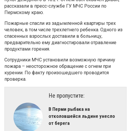
рассказали в пресс-службе ГУ МЧС России по
Пермскому краю.
Пожарные спасли из задымленной квартиры трех
человек, в том числе трехлетнего ребенка. Одного из
спасенных взрослых доставили в больницу,
предварительно ему диагностировали отравление
продуктами горения.
Сотрудники МЧС установили возможную причину
пожара – неосторожное обращение с огнем при
курении. По факту произошедшего проводится
проверка.
Не пропустите:
В Перми рыбака на
отколовшейся льдине унесло
от берега