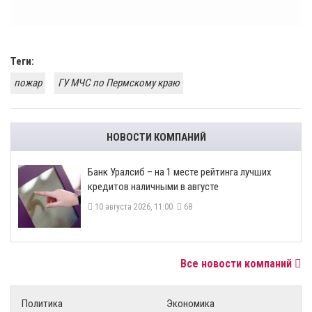
Теги:
пожар
ГУ МЧС по Пермскому краю
НОВОСТИ КОМПАНИЙ
Банк Уралсиб – на 1 месте рейтинга лучших
кредитов наличными в августе
10 августа 2026, 11:00
68
Все новости компаний
Политика
Экономика