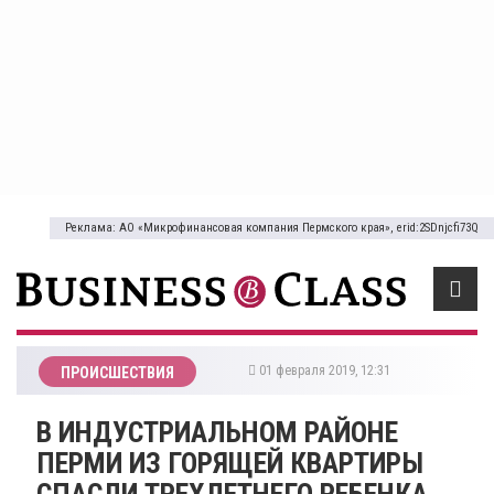
Реклама: АО «Микрофинансовая компания Пермского края», erid:2SDnjcfi73Q
01 февраля 2019, 12:31
ПРОИСШЕСТВИЯ
В ИНДУСТРИАЛЬНОМ РАЙОНЕ
ПЕРМИ ИЗ ГОРЯЩЕЙ КВАРТИРЫ
СПАСЛИ ТРЕХЛЕТНЕГО РЕБЕНКА