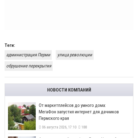
Теги:
администрация Перми
улица революции
обрушение перекрытия
НОВОСТИ КОМПАНИЙ
От маркетплейсов до умного дома:
МегаФон запустил интернет для дачников
Пермского края
06 августа 2026, 17:10
188