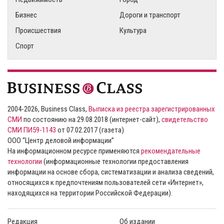
Бизнес
Дороги и транспорт
Происшествия
Культура
Спорт
2004-2026, Business Class,
Выписка из реестра зарегистрированных
СМИ
по состоянию на 29.08.2018 (интернет-сайт),
свидетельство
СМИ ПИ59-1143
от 07.02.2017 (газета)
ООО “Центр деловой информации”
На информационном ресурсе применяются
рекомендательные
технологии
(информационные технологии предоставления
информации на основе сбора, систематизации и анализа сведений,
относящихся к предпочтениям пользователей сети «Интернет»,
находящихся на территории Российской Федерации).
Редакция
Об издании