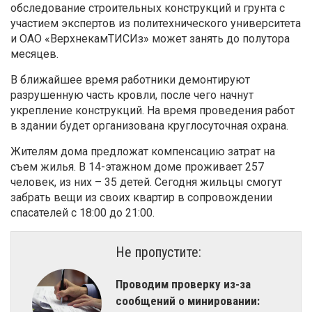
обследование строительных конструкций и грунта с
участием экспертов из политехнического университета
и ОАО «ВерхнекамТИСИз» может занять до полутора
месяцев.
В ближайшее время работники демонтируют
разрушенную часть кровли, после чего начнут
укрепление конструкций. На время проведения работ
в здании будет организована круглосуточная охрана.
Жителям дома предложат компенсацию затрат на
съем жилья. В 14-этажном доме проживает 257
человек, из них – 35 детей. Сегодня жильцы смогут
забрать вещи из своих квартир в сопровождении
спасателей с 18:00 до 21:00.
Не пропустите:
Проводим проверку из-за
сообщений о минировании: