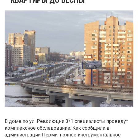
В доме по ул. Революции 3/1 специалисты проведут
комплексное обследование. Как сообщили в
администрации Перми, полное инструментальное