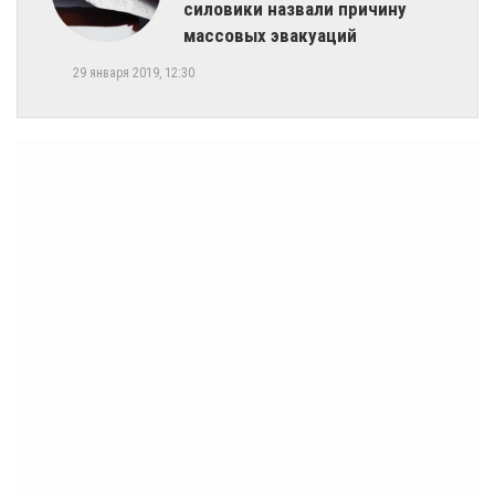
силовики назвали причину
массовых эвакуаций
29 января 2019, 12:30