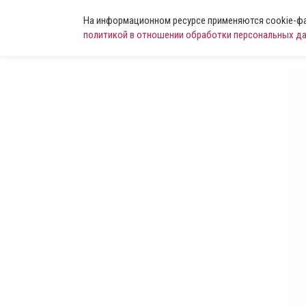
На информационном ресурсе применяются cookie-фай
политикой в отношении обработки персональных д