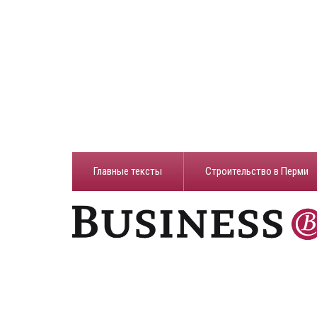
Главные тексты
Строительство в Перми