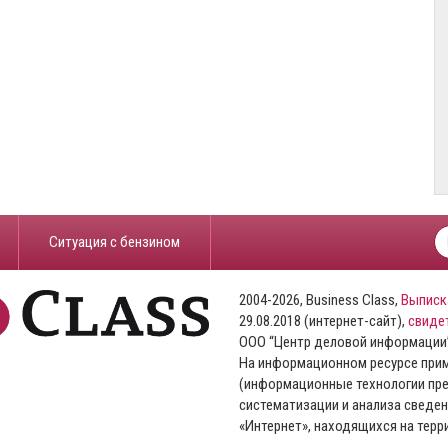
​Ситуация с бензином
2004-2026, Business Class,
Выписк
29.08.2018 (интернет-сайт),
свиде
ООО “Центр деловой информации
На информационном ресурсе пр
(информационные технологии пре
систематизации и анализа сведен
«Интернет», находящихся на тер