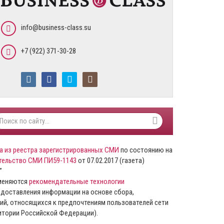
info@business-class.su
+7 (922) 371-30-28
а из реестра зарегистрированных СМИ
по состоянию на
тельство СМИ ПИ59-1143
от 07.02.2017 (газета)
”
именяются
рекомендательные технологии
доставления информации на основе сбора,
ий, относящихся к предпочтениям пользователей сети
ритории Российской Федерации).