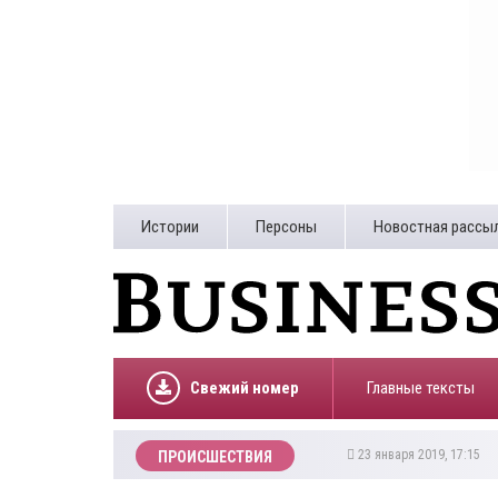
Истории
Персоны
Новостная рассы
Свежий номер
Главные тексты
23 января 2019, 17:15
ПРОИСШЕСТВИЯ