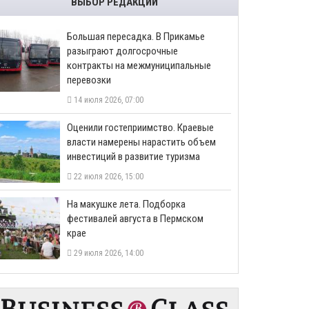
ВЫБОР РЕДАКЦИИ
Большая пересадка. В Прикамье
разыграют долгосрочные
контракты на межмуниципальные
перевозки
14 июля 2026, 07:00
Оценили гостеприимство. Краевые
власти намерены нарастить объем
инвестиций в развитие туризма
22 июля 2026, 15:00
На макушке лета. Подборка
фестивалей августа в Пермском
крае
29 июля 2026, 14:00