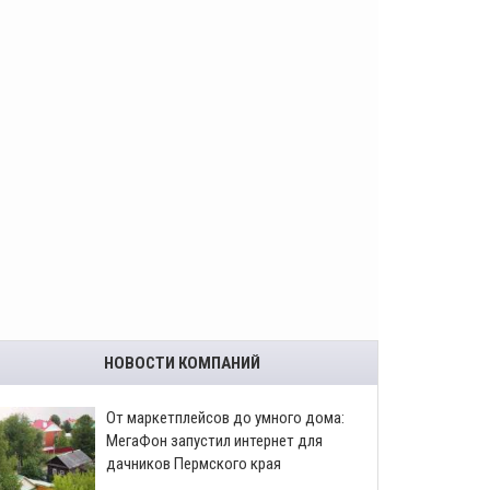
НОВОСТИ КОМПАНИЙ
От маркетплейсов до умного дома:
МегаФон запустил интернет для
дачников Пермского края