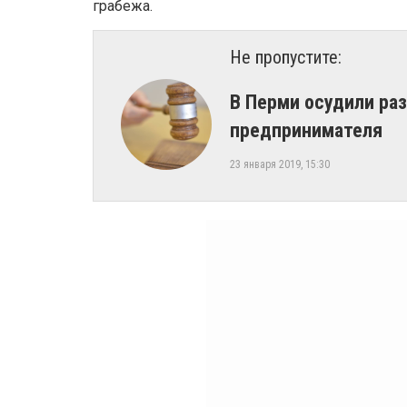
грабежа.
Не пропустите:
В Перми осудили ра
предпринимателя
23 января 2019, 15:30