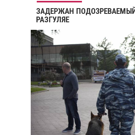
ЗАДЕРЖАН ПОДОЗРЕВАЕМЫЙ
РАЗГУЛЯЕ