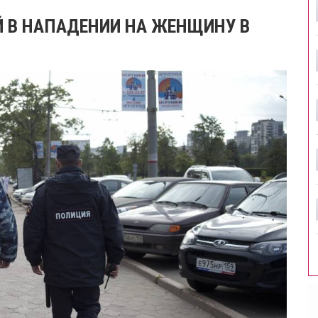
 В НАПАДЕНИИ НА ЖЕНЩИНУ В