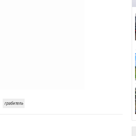
грабитель