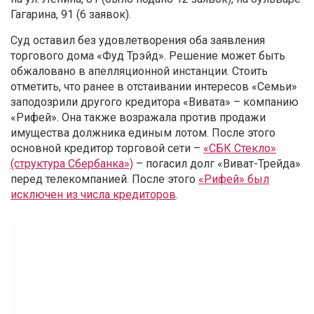
Гагарина, 91 (6 заявок).
Суд оставил без удовлетворения оба заявления
торгового дома «Фуд Трэйд». Решение может быть
обжаловано в апелляционной инстанции. Стоить
отметить, что ранее в отстаивании интересов «Семьи»
заподозрили другого кредитора «Вивата» – компанию
«Рифей». Она также возражала против продажи
имущества должника единым лотом. После этого
основной кредитор торговой сети –
«СБК Стекло»
(структура Сбербанка»)
– погасил долг «Виват-Трейда»
перед телекомпанией. После этого
«Рифей» был
исключен из числа кредиторов
.