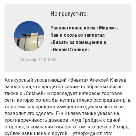
Не пропустите:
Расплатились всем «Миром».
Как и сколько заплатил
«Виват» за помещения в
«Новой Столице»
28 декабря 2018, 12:00
Конкурсный управляющий «Вивата» Алексей Князев
заподозрил, что кредитор каким-то образом связан
также с «Семьей» и преследует интересы торговой
сети, которая хотела бы купить только распредцентр, в
то время как продажа имущества единым лотом не
позволит это сделать. Г-н Князев также указал на
противоречивость доводов «Фуд Трэйда»: с одной
стороны, в компании говорят о том, что цена в 2 млрд
рублей завышена, с другой – утверждают, что: