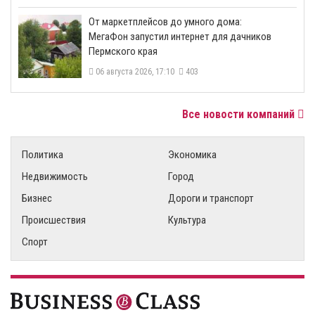
От маркетплейсов до умного дома:
МегаФон запустил интернет для дачников
Пермского края
06 августа 2026, 17:10
403
Все новости компаний
Политика
Экономика
Недвижимость
Город
Бизнес
Дороги и транспорт
Происшествия
Культура
Спорт