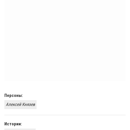
Персоны:
Алексей Князев
Истории: