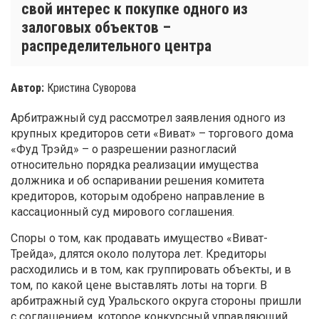
свой интерес к покупке одного из
залоговых объектов –
распределительного центра
Автор:
Кристина Суворова
Арбитражный суд рассмотрел заявления одного из
крупных кредиторов сети «Виват» – торгового дома
«Фуд Трэйд» – о разрешении разногласий
относительно порядка реализации имущества
должника и об оспаривании решения комитета
кредиторов, которым одобрено направление в
кассационный суд мирового соглашения.
Споры о том, как продавать имущество «Виват-
Трейда», длятся около полутора лет. Кредиторы
расходились и в том, как группировать объекты, и в
том, по какой цене выставлять лоты на торги. В
арбитражный суд Уральского округа стороны пришли
с соглашением, которое конкурсный управляющий