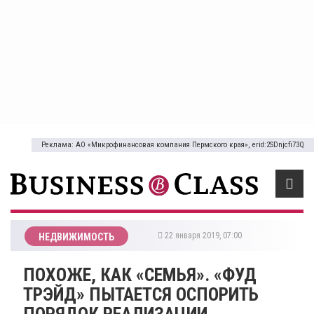
Реклама: АО «Микрофинансовая компания Пермского края», erid:2SDnjcfi73Q
22 января 2019, 07:00
НЕДВИЖИМОСТЬ
ПОХОЖЕ, КАК «СЕМЬЯ». «ФУД
ТРЭЙД» ПЫТАЕТСЯ ОСПОРИТЬ
ПОРЯДОК РЕАЛИЗАЦИИ