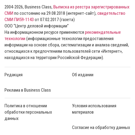
2004-2026, Business Class,
Выписка из реестра зарегистрированных
СМИ
по состоянию на 29.08.2018 (интернет-сайт),
свидетельство
СМИ ПИ59-1143
от 07.02.2017 (газета)
ООО “Центр деловой информации”
На информационном ресурсе применяются
рекомендательные
технологии
(информационные технологии предоставления
информации на основе сбора, систематизации и анализа сведений,
относящихся к предпочтениям пользователей сети «Интернет»,
находящихся на территории Российской Федерации).
Редакция
Об издании
Реклама в Business Class
Политика в отношении
Условия использования
обработки персональных
материалов
данных
Согласие на обработку данных