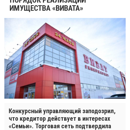
ИМУЩЕСТВА «ВИВАТА»
Конкурсный управляющий заподозрил,
что кредитор действует в интересах
«Семьи». Торговая сеть подтвердила