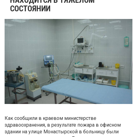
СОСТОЯНИИ
Как сообщили в краевом министерстве
здравоохранения, в результате пожара в офисном
здании на улице Монастырской в больницу были