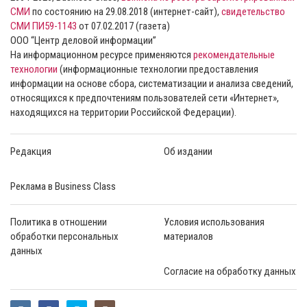
СМИ
по состоянию на 29.08.2018 (интернет-сайт),
свидетельство
СМИ ПИ59-1143
от 07.02.2017 (газета)
ООО “Центр деловой информации”
На информационном ресурсе применяются
рекомендательные
технологии
(информационные технологии предоставления
информации на основе сбора, систематизации и анализа сведений,
относящихся к предпочтениям пользователей сети «Интернет»,
находящихся на территории Российской Федерации).
Редакция
Об издании
Реклама в Business Class
Политика в отношении
Условия использования
обработки персональных
материалов
данных
Согласие на обработку данных