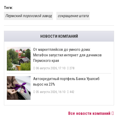
Теги:
Пермский пороховой завод
сокращение штата
НОВОСТИ КОМПАНИЙ
От маркетплейсов до умного дома:
МегаФон запустил интернет для дачников
Пермского края
06 августа 2026, 17:10
278
​Автокредитный портфель Банка Уралсиб
вырос на 23%
05 августа 2026, 16:10
442
Все новости компаний