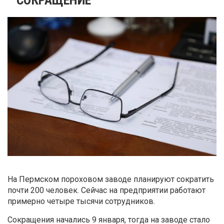
На Пермском пороховом заводе планируют сократить
почти 200 человек. Сейчас на предприятии работают
примерно четыре тысячи сотрудников.
Сокращения начались 9 января, тогда на заводе стало