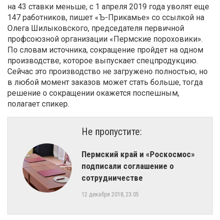
на 43 ставки меньше, с 1 апреля 2019 года уволят еще
147 работников, пишет «Ъ-Прикамье» со ссылкой на
Олега Шилыковского, председателя первичной
профсоюзной организации «Пермские пороховики».
По словам источника, сокращение пройдет на одном
производстве, которое выпускает спецпродукцию.
Сейчас это производство не загружено полностью, но
в любой момент заказов может стать больше, тогда
решение о сокращении окажется поспешным,
полагает спикер.
Не пропустите:
Пермский край и «Роскосмос»
подписали соглашение о
сотрудничестве
12 декабря 2018, 23:05