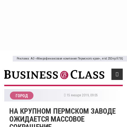
Реклама: АО «Микрофинансовая компания Пермского края», erid:2SDnjcfi73Q
15 января 2019, 09:05
ГОРОД
НА КРУПНОМ ПЕРМСКОМ ЗАВОДЕ
ОЖИДАЕТСЯ МАССОВОЕ
СОКРАЩЕНИЕ