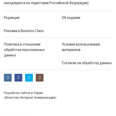
находящихся на территории Российской Федерации).
Редакция
Об издании
Реклама в Business Class
Политика в отношении
Условия использования
обработки персональных
материалов
данных
Согласие на обработку данных
Разработка сайтов в Перми
«Агентство Интернет Коммуникаций»