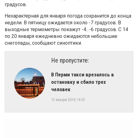
градусов.
Нехарактерная для января погода сохранится до конца
недели. В пятницу ожидается около -7 градусов. В
выходные термометры покажут -4...-6 градусов. С 14
по 20 января ежедневно ожидаются небольшие
снегопады, сообщают синоптики.
Не пропустите:
В Перми такси врезалось в
остановку и сбило трех
человек
13 января 2019, 14:55