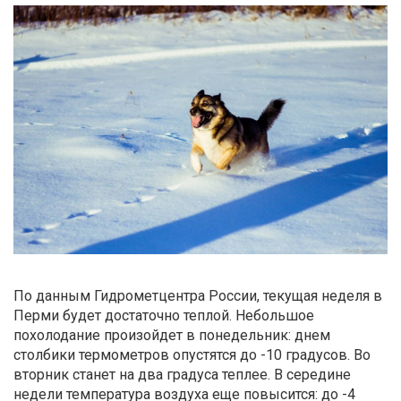
По данным Гидрометцентра России, текущая неделя в
Перми будет достаточно теплой. Небольшое
похолодание произойдет в понедельник: днем
столбики термометров опустятся до -10 градусов. Во
вторник станет на два градуса теплее. В середине
недели температура воздуха еще повысится: до -4