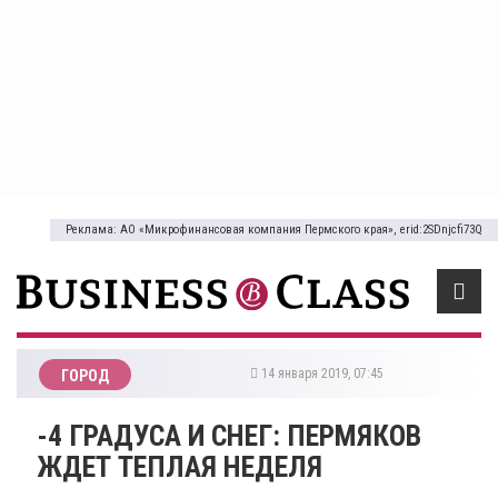
Реклама: АО «Микрофинансовая компания Пермского края», erid:2SDnjcfi73Q
14 января 2019, 07:45
ГОРОД
-4 ГРАДУСА И СНЕГ: ПЕРМЯКОВ
ЖДЕТ ТЕПЛАЯ НЕДЕЛЯ