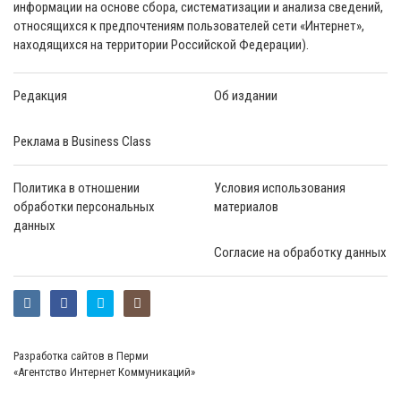
информации на основе сбора, систематизации и анализа сведений,
относящихся к предпочтениям пользователей сети «Интернет»,
находящихся на территории Российской Федерации).
Редакция
Об издании
Реклама в Business Class
Политика в отношении
Условия использования
обработки персональных
материалов
данных
Согласие на обработку данных
Разработка сайтов в Перми
«Агентство Интернет Коммуникаций»