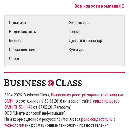
Все новости компаний
Политика
Экономика
Недвижимость
Город
Бизнес
Дороги и транспорт
Происшествия
Культура
Спорт
2004-2026, Business Class,
Выписка из реестра зарегистрированных
СМИ
по состоянию на 29.08.2018 (интернет-сайт),
свидетельство
СМИ ПИ59-1143
от 07.02.2017 (газета)
ООО “Центр деловой информации”
На информационном ресурсе применяются
рекомендательные
технологии
(информационные технологии предоставления