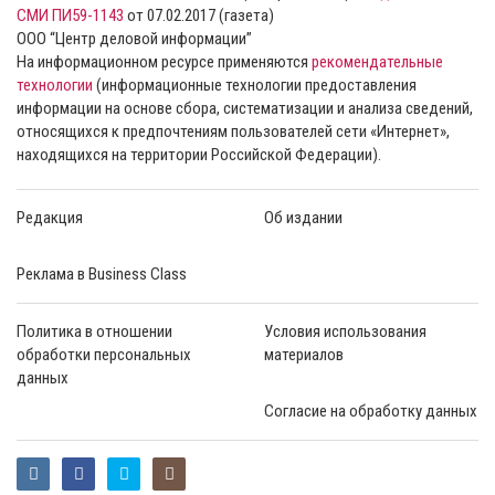
СМИ ПИ59-1143
от 07.02.2017 (газета)
ООО “Центр деловой информации”
На информационном ресурсе применяются
рекомендательные
технологии
(информационные технологии предоставления
информации на основе сбора, систематизации и анализа сведений,
относящихся к предпочтениям пользователей сети «Интернет»,
находящихся на территории Российской Федерации).
Редакция
Об издании
Реклама в Business Class
Политика в отношении
Условия использования
обработки персональных
материалов
данных
Согласие на обработку данных