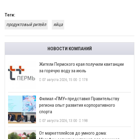
Теги:
продуктовый ритейл
яйца
НОВОСТИ КОМПАНИЙ
​Жители Пермского края получили квитанции
за горячую воду за июль
07 августа 2026, 15:00
178
​Филиал «ПМУ» представил Правительству
региона опыт развития корпоративного
спорта
07 августа 2026, 13:00
198
От маркетплейсов до умного дома: