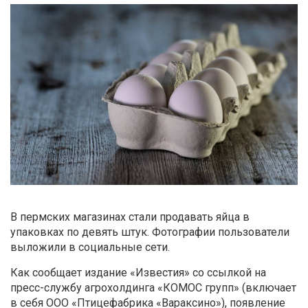
В пермских магазинах стали продавать яйца в
упаковках по девять штук. Фотографии пользователи
выложили в социальные сети.
Как сообщает издание «Известия» со ссылкой на
пресс-службу агрохолдинга «КОМОС групп» (включает
в себя ООО «Птицефабрика «Вараксино»), появление