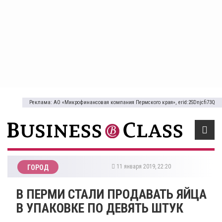
Реклама: АО «Микрофинансовая компания Пермского края», erid:2SDnjcfi73Q
11 января 2019, 22:20
ГОРОД
​В ПЕРМИ СТАЛИ ПРОДАВАТЬ ЯЙЦА
В УПАКОВКЕ ПО ДЕВЯТЬ ШТУК