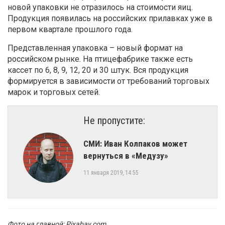
новой упаковки не отразилось на стоимости яиц.
Продукция появилась на российских прилавках уже в
первом квартале прошлого года.
Представленная упаковка – новый формат на
российском рынке. На птицефабрике также есть
кассет по 6, 8, 9, 12, 20 и 30 штук. Вся продукция
формируется в зависимости от требований торговых
марок и торговых сетей.
Не пропустите:
СМИ: Иван Колпаков может
вернуться в «Медузу»
11 января 2019, 14:55
Фото на главной: Pixabay.com.