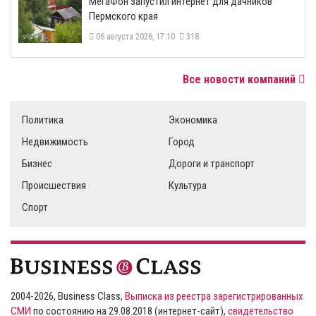
МегаФон запустил интернет для дачников
Пермского края
06 августа 2026, 17:10
318
Все новости компаний
Политика
Экономика
Недвижимость
Город
Бизнес
Дороги и транспорт
Происшествия
Культура
Спорт
2004-2026, Business Class,
Выписка из реестра зарегистрированных
СМИ
по состоянию на 29.08.2018 (интернет-сайт),
свидетельство