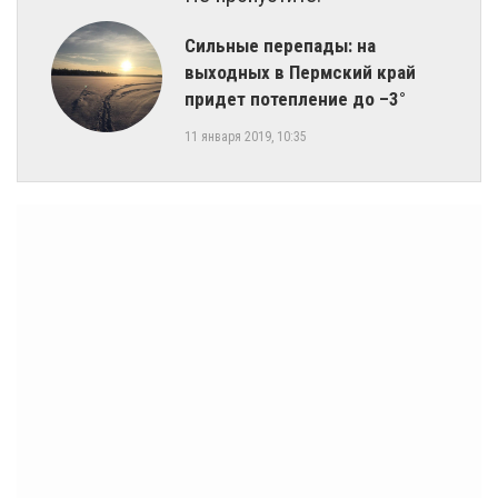
Сильные перепады: на
выходных в Пермский край
придет потепление до –3°
11 января 2019, 10:35