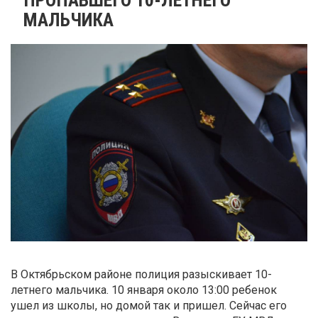
МАЛЬЧИКА
В Октябрьском районе полиция разыскивает 10-
летнего мальчика. 10 января около 13:00 ребенок
ушел из школы, но домой так и пришел. Сейчас его