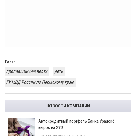
Теги:
пропавший без вести
дети
ГУ МВД России по Пермскому краю
НОВОСТИ КОМПАНИЙ
​Автокредитный портфель Банка Уралсиб
вырос на 23%