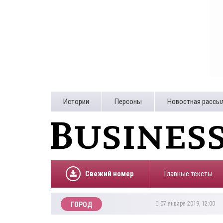
Истории
Персоны
Новостная рассы
Свежий номер
Главные тексты
07 января 2019, 12:00
ГОРОД