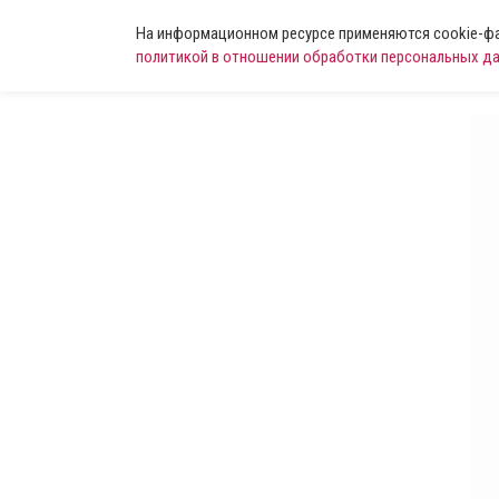
На информационном ресурсе применяются cookie-фай
политикой в отношении обработки персональных д