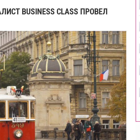
ЛИСТ BUSINESS CLASS ПРОВЕЛ