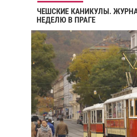
ЧЕШСКИЕ КАНИКУЛЫ. ЖУРНА
НЕДЕЛЮ В ПРАГЕ