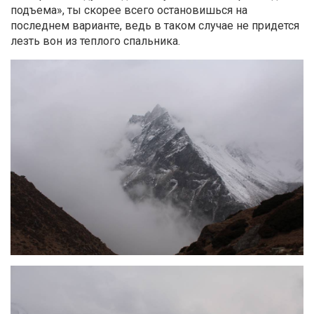
подъема», ты скорее всего остановишься на
последнем варианте, ведь в таком случае не придется
лезть вон из теплого спальника.