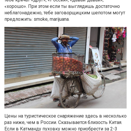
«хорошо». При этом если ты выглядишь достаточно
неблагонадежно, тебе заговорщицким шепотом могут
предложить: smoke, marijuana.
Цены на туристическое снаряжение здесь в несколько
раз ниже, чем в России. Сказывается близость Китая.
Если в Катманду пуховку можно приобрести за 2-3