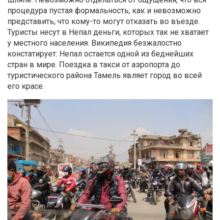
процедура пустая формальность, как и невозможно
представить, что кому-то могут отказать во въезде.
Туристы несут в Непал деньги, которых так не хватает
у местного населения. Википедия безжалостно
констатирует: Непал остается одной из беднейших
стран в мире. Поездка в такси от аэропорта до
туристического района Тамель являет город во всей
его красе.