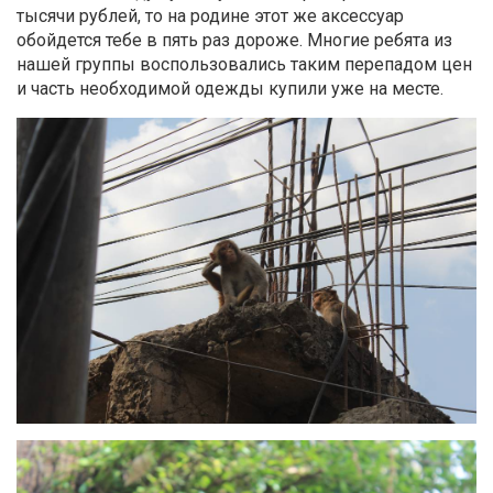
тысячи рублей, то на родине этот же аксессуар
обойдется тебе в пять раз дороже. Многие ребята из
нашей группы воспользовались таким перепадом цен
и часть необходимой одежды купили уже на месте.