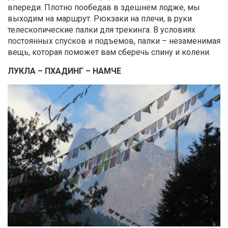
впереди. Плотно пообедав в здешнем лодже, мы
выходим на маршрут. Рюкзаки на плечи, в руки
телескопические палки для трекинга. В условиях
постоянных спусков и подъемов, палки – незаменимая
вещь, которая поможет вам сберечь спину и колени.
ЛУКЛА – ПХАДИНГ – НАМЧЕ