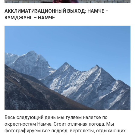
АККЛИМАТИЗАЦИОННЫЙ ВЫХОД: НАМЧЕ –
КУМДЖУНГ – НАМЧЕ
Весь следующий день мы гуляем налегке по
окрестностям Намче. Стоит отличная погода. Мы
фотографируем все подряд: вертолеты, отдыхающих