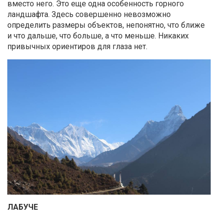
вместо него. Это еще одна особенность горного
ландшафта. Здесь совершенно невозможно
определить размеры объектов, непонятно, что ближе
и что дальше, что больше, а что меньше. Никаких
привычных ориентиров для глаза нет.
ЛАБУЧЕ