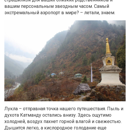
вашим персональным звездным часом. Самый
экстремальный аэропорт в мире? – летали, знаем.
Лукла – отправная точка нашего путешествия. Пыль и
духота Катманду остались внизу. Здесь ощутимо
холодней, воздух пахнет горной влагой и свежестью.
Дышится легко, а кислородное голодание еще