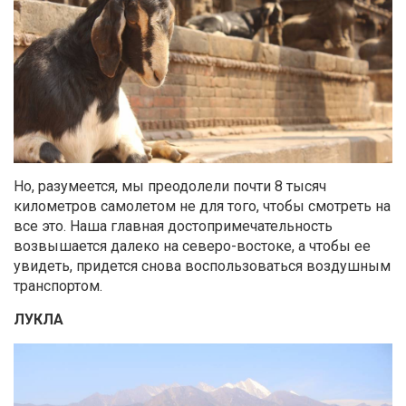
Но, разумеется, мы преодолели почти 8 тысяч
километров самолетом не для того, чтобы смотреть на
все это. Наша главная достопримечательность
возвышается далеко на северо-востоке, а чтобы ее
увидеть, придется снова воспользоваться воздушным
транспортом.
ЛУКЛА