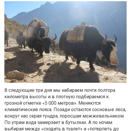
В следующие три дня мы набираем почти полтора
километра высоты и в плотную подбираемся к
грозной отметке «5 000 метров». Меняются
климатические пояса. Позади остаются сосновые леса,
вокруг нас серая тундра, поросшая можжевельником.
По утрам вода замерзает в бутылках. А по ночам
выбирая между «сходить в туалет» и «потерпеть до