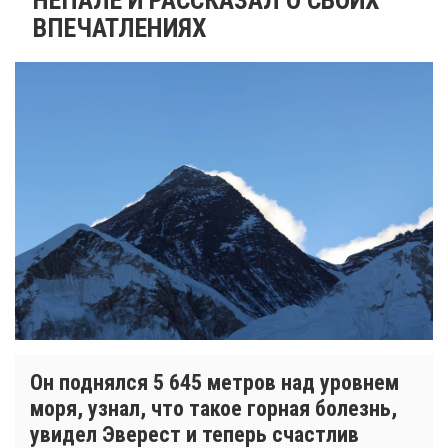
ВПЕЧАТЛЕНИЯХ
Он поднялся 5 645 метров над уровнем
моря, узнал, что такое горная болезнь,
увидел Эверест и теперь счастлив