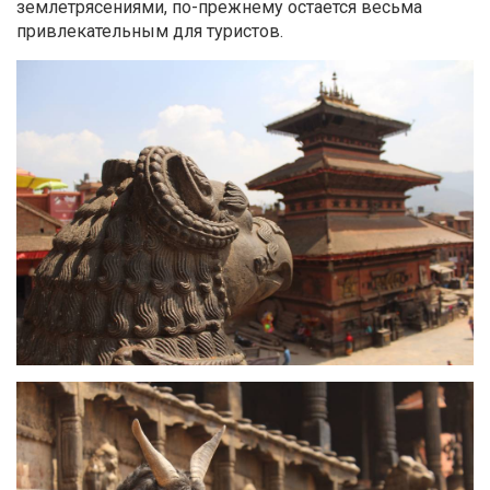
землетрясениями, по-прежнему остается весьма
привлекательным для туристов.