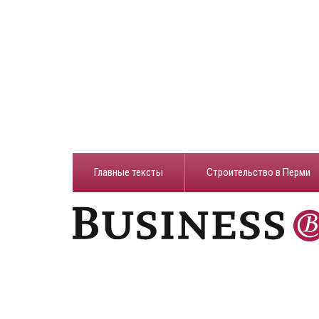
Главные тексты
Строительство в Перми