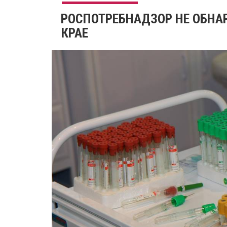
РОСПОТРЕБНАДЗОР НЕ ОБНА
КРАЕ