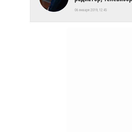
06 января 2019, 12:45