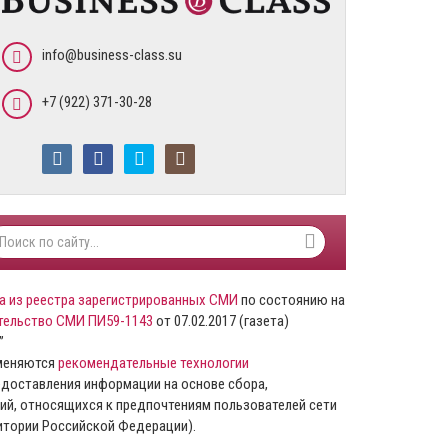
info@business-class.su
+7 (922) 371-30-28
а из реестра зарегистрированных СМИ
по состоянию на
тельство СМИ ПИ59-1143
от 07.02.2017 (газета)
”
именяются
рекомендательные технологии
доставления информации на основе сбора,
ий, относящихся к предпочтениям пользователей сети
ритории Российской Федерации).