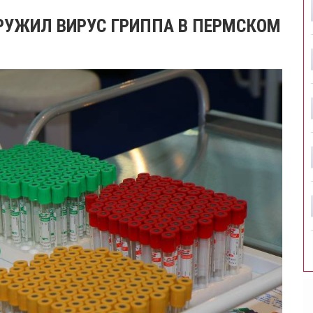
РУЖИЛ ВИРУС ГРИППА В ПЕРМСКОМ