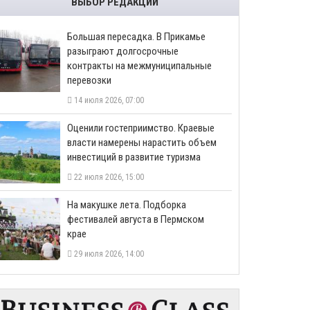
ВЫБОР РЕДАКЦИИ
Большая пересадка. В Прикамье
разыграют долгосрочные
контракты на межмуниципальные
перевозки
14 июля 2026, 07:00
Оценили гостеприимство. Краевые
власти намерены нарастить объем
инвестиций в развитие туризма
22 июля 2026, 15:00
На макушке лета. Подборка
фестивалей августа в Пермском
крае
29 июля 2026, 14:00