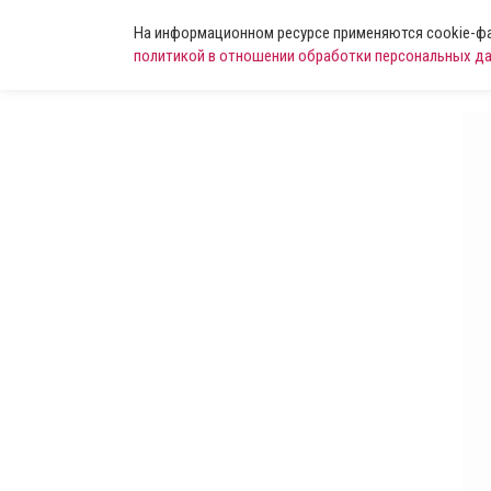
На информационном ресурсе применяются cookie-фай
политикой в отношении обработки персональных д