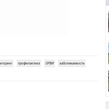
иторинг
профилактика
ОРВИ
заболеваемость