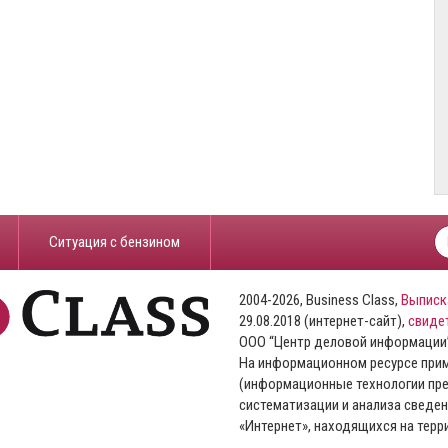
​Ситуация с бензином
2004-2026, Business Class,
Выписк
29.08.2018 (интернет-сайт),
свиде
ООО “Центр деловой информации
На информационном ресурсе пр
(информационные технологии пре
систематизации и анализа сведен
«Интернет», находящихся на тер