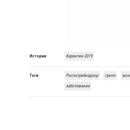
Истории:
Карантин-2019
Теги:
Роспотребнадзор
грипп
мон
заболевания