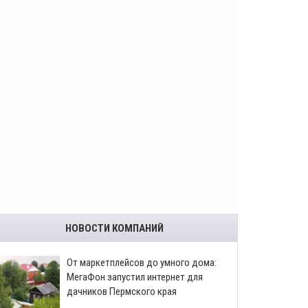
НОВОСТИ КОМПАНИЙ
От маркетплейсов до умного дома:
МегаФон запустил интернет для
дачников Пермского края