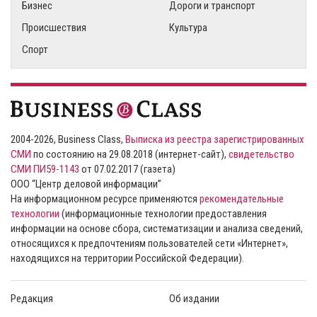
Бизнес
Дороги и транспорт
Происшествия
Культура
Спорт
2004-2026, Business Class,
Выписка из реестра зарегистрированных
СМИ
по состоянию на 29.08.2018 (интернет-сайт),
свидетельство
СМИ ПИ59-1143
от 07.02.2017 (газета)
ООО “Центр деловой информации”
На информационном ресурсе применяются
рекомендательные
технологии
(информационные технологии предоставления
информации на основе сбора, систематизации и анализа сведений,
относящихся к предпочтениям пользователей сети «Интернет»,
находящихся на территории Российской Федерации).
Редакция
Об издании