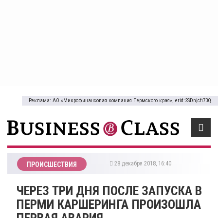
Реклама: АО «Микрофинансовая компания Пермского края», erid:2SDnjcfi73Q
28 декабря 2018, 16:40
ПРОИСШЕСТВИЯ
ЧЕРЕЗ ТРИ ДНЯ ПОСЛЕ ЗАПУСКА В
ПЕРМИ КАРШЕРИНГА ПРОИЗОШЛА
ПЕРВАЯ АВАРИЯ