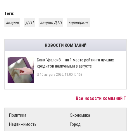
Теги:
авария
ДТП
авария ДТП
каршеринг
НОВОСТИ КОМПАНИЙ
Банк Уралсиб – на 1 месте рейтинга лучших
кредитов наличными в августе
10 августа 2026, 11:00
153
Все новости компаний
Политика
Экономика
Недвижимость
Город