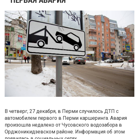
В четверг, 27 декабря, в Перми случилось ДТП с
автомобилем первого в Перми каршеринга. Авария
произошла недалеко от Чусовского водозабора в
Орджоникидзевском районе. Информация об этом
появилась в социальных сетях.