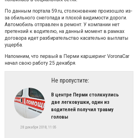
По данным портала 59.ru, столкновение произошло из-
за обильного снегопада и плохой видимости дороги.
Автомобиль отправлен в ремонт. У компании нет
претензий к водителю, на данный момент в рамках
договора идет разбирательство касательно выплаты
ущерба.
Напомним, что первый в Перми каршеринг VoronaCar
начал свою работу 25 декабря.
Не пропустите:
В центре Перми столкнулись
две легковушки, один из
водителей получил травму
головы
28 декабря 2018, 11:05