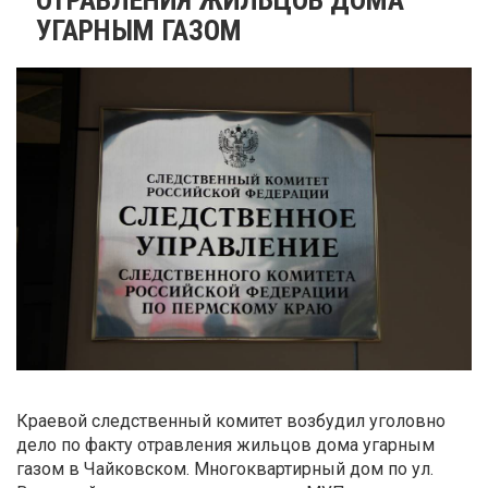
УГАРНЫМ ГАЗОМ
Краевой следственный комитет возбудил уголовно
дело по факту отравления жильцов дома угарным
газом в Чайковском. Многоквартирный дом по ул.