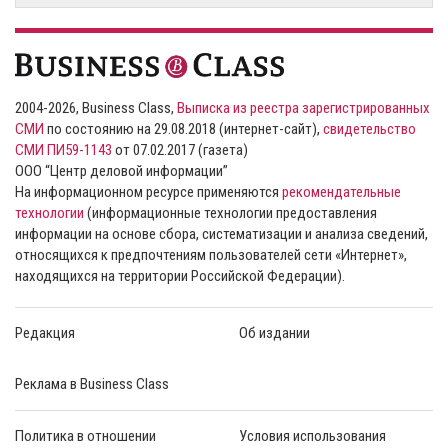
2004-2026, Business Class,
Выписка из реестра зарегистрированных
СМИ
по состоянию на 29.08.2018 (интернет-сайт),
свидетельство
СМИ ПИ59-1143
от 07.02.2017 (газета)
ООО “Центр деловой информации”
На информационном ресурсе применяются
рекомендательные
технологии
(информационные технологии предоставления
информации на основе сбора, систематизации и анализа сведений,
относящихся к предпочтениям пользователей сети «Интернет»,
находящихся на территории Российской Федерации).
Редакция
Об издании
Реклама в Business Class
Политика в отношении
Условия использования