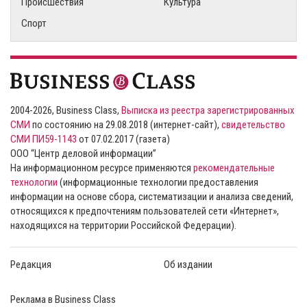
Происшествия
Культура
Спорт
2004-2026, Business Class,
Выписка из реестра зарегистрированных
СМИ
по состоянию на 29.08.2018 (интернет-сайт),
свидетельство
СМИ ПИ59-1143
от 07.02.2017 (газета)
ООО “Центр деловой информации”
На информационном ресурсе применяются
рекомендательные
технологии
(информационные технологии предоставления
информации на основе сбора, систематизации и анализа сведений,
относящихся к предпочтениям пользователей сети «Интернет»,
находящихся на территории Российской Федерации).
Редакция
Об издании
Реклама в Business Class