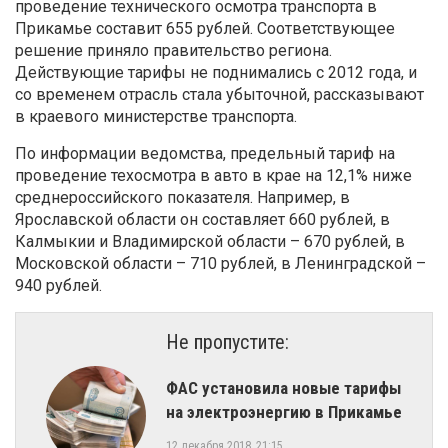
проведение технического осмотра транспорта в
Прикамье составит 655 рублей. Соответствующее
решение приняло правительство региона.
Действующие тарифы не поднимались с 2012 года, и
со временем отрасль стала убыточной, рассказывают
в краевого министерстве транспорта.
По информации ведомства, предельный тариф на
проведение техосмотра в авто в крае на 12,1% ниже
среднероссийского показателя. Например, в
Ярославской области он составляет 660 рублей, в
Калмыкии и Владимирской области – 670 рублей, в
Московской области – 710 рублей, в Ленинградской –
940 рублей.
Не пропустите:
ФАС установила новые тарифы
на электроэнергию в Прикамье
12 декабря 2018, 21:15