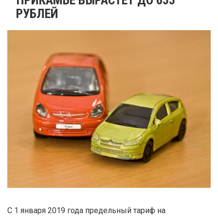
РУБЛЕЙ
С 1 января 2019 года предельный тариф на