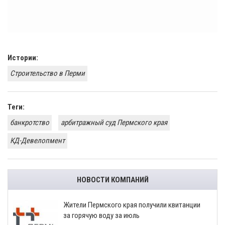
Истории:
Строительство в Перми
Теги:
банкротство
арбитражный суд Пермского края
КД-Девелопмент
НОВОСТИ КОМПАНИЙ
​Жители Пермского края получили квитанции
за горячую воду за июль