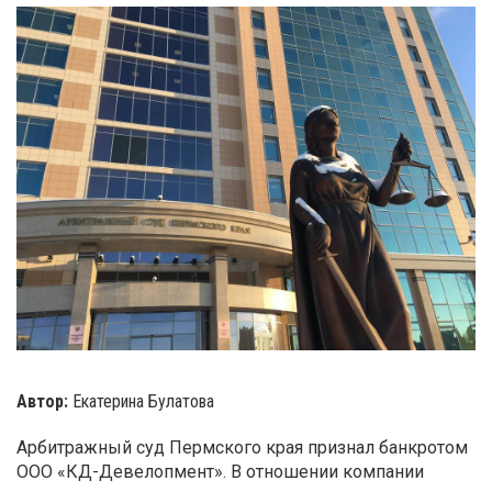
Автор:
Екатерина Булатова
Арбитражный суд Пермского края признал банкротом
ООО «КД-Девелопмент». В отношении компании