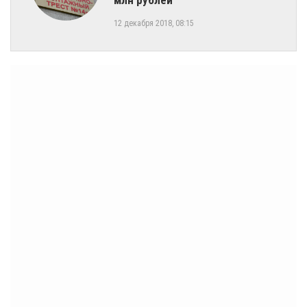
млн рублей
12 декабря 2018, 08:15