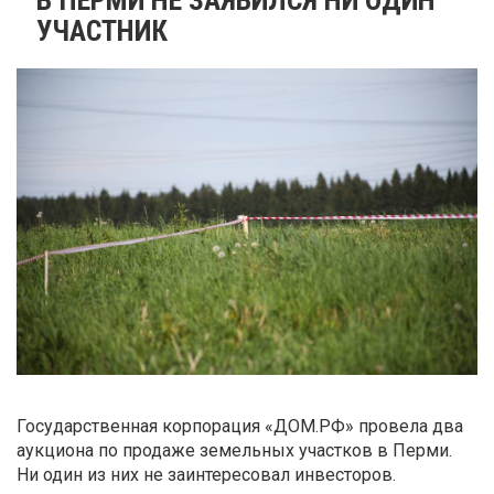
УЧАСТНИК
Государственная корпорация «ДОМ.РФ» провела два
аукциона по продаже земельных участков в Перми.
Ни один из них не заинтересовал инвесторов.