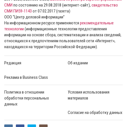
СМИ
по состоянию на 29.08.2018 (интернет-сайт),
свидетельство
СМИ ПИ59-1143
от 07.02.2017 (газета)
ООО “Центр деловой информации”
На информационном ресурсе применяются
рекомендательные
технологии
(информационные технологии предоставления
информации на основе сбора, систематизации и анализа сведений,
относящихся к предпочтениям пользователей сети «Интернет»,
находящихся на территории Российской Федерации).
Редакция
Об издании
Реклама в Business Class
Политика в отношении
Условия использования
обработки персональных
материалов
данных
Согласие на обработку данных